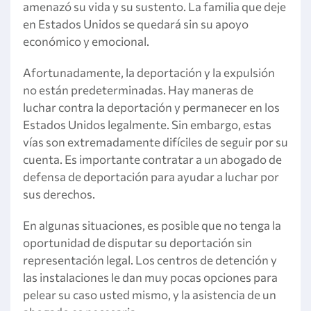
amenazó su vida y su sustento. La familia que deje
en Estados Unidos se quedará sin su apoyo
económico y emocional.
Afortunadamente, la deportación y la expulsión
no están predeterminadas. Hay maneras de
luchar contra la deportación y permanecer en los
Estados Unidos legalmente. Sin embargo, estas
vías son extremadamente difíciles de seguir por su
cuenta. Es importante contratar a un abogado de
defensa de deportación para ayudar a luchar por
sus derechos.
En algunas situaciones, es posible que no tenga la
oportunidad de disputar su deportación sin
representación legal. Los centros de detención y
las instalaciones le dan muy pocas opciones para
pelear su caso usted mismo, y la asistencia de un