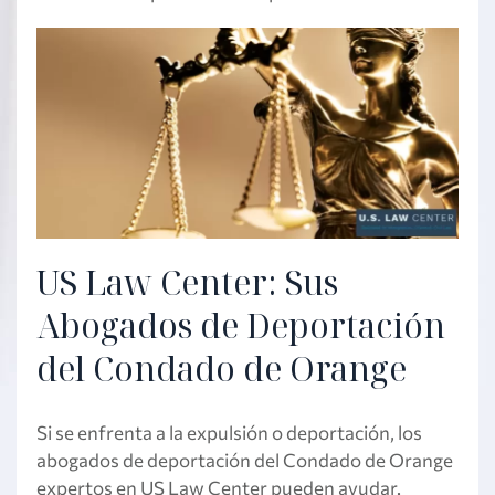
US Law Center: Sus
Abogados de Deportación
del Condado de Orange
Si se enfrenta a la expulsión o deportación, los
abogados de deportación del Condado de Orange
expertos en US Law Center pueden ayudar.