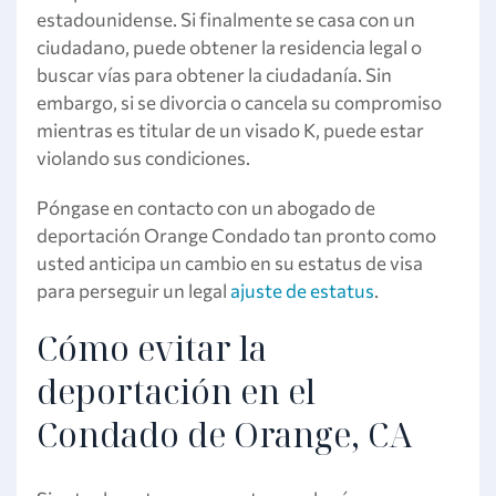
estadounidense. Si finalmente se casa con un
ciudadano, puede obtener la residencia legal o
buscar vías para obtener la ciudadanía. Sin
embargo, si se divorcia o cancela su compromiso
mientras es titular de un visado K, puede estar
violando sus condiciones.
Póngase en contacto con un abogado de
deportación Orange Condado tan pronto como
usted anticipa un cambio en su estatus de visa
para perseguir un legal
ajuste de estatus
.
Cómo evitar la
deportación en el
Condado de Orange, CA