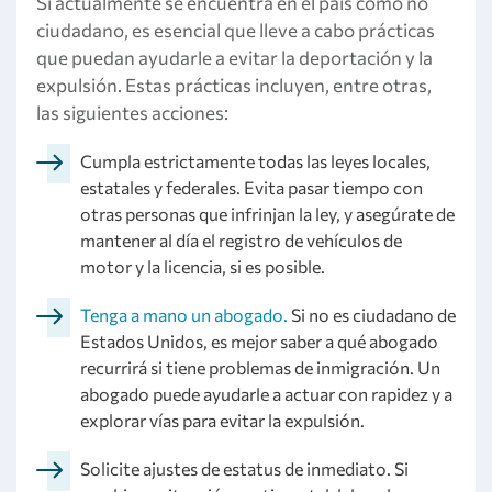
Si actualmente se encuentra en el país como no
ciudadano, es esencial que lleve a cabo prácticas
que puedan ayudarle a evitar la deportación y la
expulsión. Estas prácticas incluyen, entre otras,
las siguientes acciones:
Cumpla estrictamente todas las leyes locales,
estatales y federales. Evita pasar tiempo con
otras personas que infrinjan la ley, y asegúrate de
mantener al día el registro de vehículos de
motor y la licencia, si es posible.
Tenga a mano un abogado.
Si no es ciudadano de
Estados Unidos, es mejor saber a qué abogado
recurrirá si tiene problemas de inmigración. Un
abogado puede ayudarle a actuar con rapidez y a
explorar vías para evitar la expulsión.
Solicite ajustes de estatus de inmediato. Si