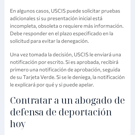
En algunos casos, USCIS puede solicitar pruebas
adicionales si su presentación inicial está
incompleta, obsoleta o requiere más información.
Debe responder en el plazo especificado en la
solicitud para evitar la denegación.
Una vez tomada la decisión, USCIS le enviará una
notificación por escrito. Si es aprobada, recibirá
primero una notificación de aprobación, seguida
de su Tarjeta Verde. Si se le deniega, la notificación
le explicará por qué y si puede apelar.
Contratar a un abogado de
defensa de deportación
hoy