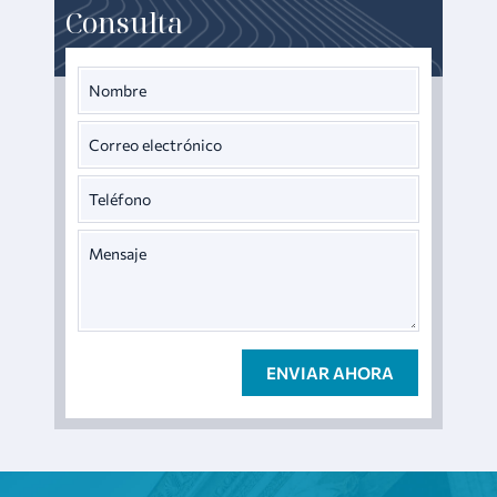
Consulta