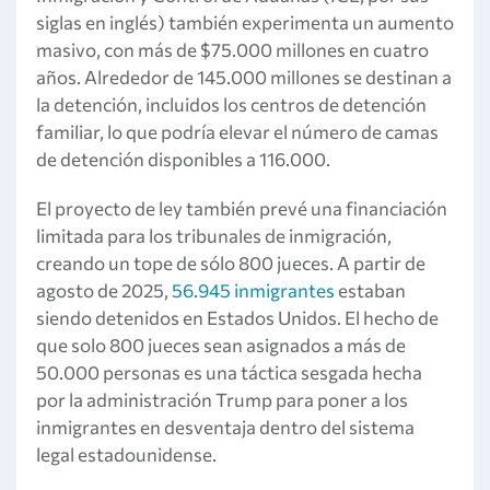
siglas en inglés) también experimenta un aumento
masivo, con más de $75.000 millones en cuatro
años. Alrededor de 145.000 millones se destinan a
la detención, incluidos los centros de detención
familiar, lo que podría elevar el número de camas
de detención disponibles a 116.000.
El proyecto de ley también prevé una financiación
limitada para los tribunales de inmigración,
creando un tope de sólo 800 jueces. A partir de
agosto de 2025,
56.945 inmigrantes
estaban
siendo detenidos en Estados Unidos. El hecho de
que solo 800 jueces sean asignados a más de
50.000 personas es una táctica sesgada hecha
por la administración Trump para poner a los
inmigrantes en desventaja dentro del sistema
legal estadounidense.