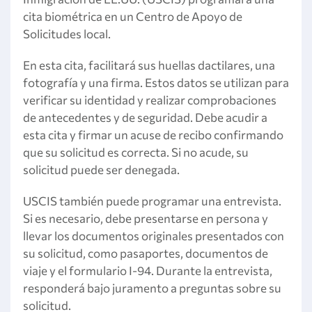
cita biométrica en un Centro de Apoyo de
Solicitudes local.
En esta cita, facilitará sus huellas dactilares, una
fotografía y una firma. Estos datos se utilizan para
verificar su identidad y realizar comprobaciones
de antecedentes y de seguridad. Debe acudir a
esta cita y firmar un acuse de recibo confirmando
que su solicitud es correcta. Si no acude, su
solicitud puede ser denegada.
USCIS también puede programar una entrevista.
Si es necesario, debe presentarse en persona y
llevar los documentos originales presentados con
su solicitud, como pasaportes, documentos de
viaje y el formulario I-94. Durante la entrevista,
responderá bajo juramento a preguntas sobre su
solicitud.