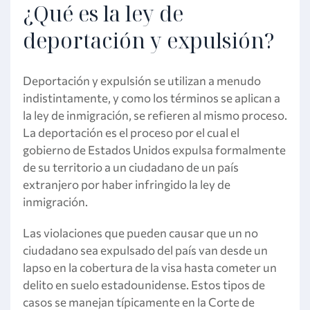
¿Qué es la ley de
deportación y expulsión?
Deportación y expulsión se utilizan a menudo
indistintamente, y como los términos se aplican a
la ley de inmigración, se refieren al mismo proceso.
La deportación es el proceso por el cual el
gobierno de Estados Unidos expulsa formalmente
de su territorio a un ciudadano de un país
extranjero por haber infringido la ley de
inmigración.
Las violaciones que pueden causar que un no
ciudadano sea expulsado del país van desde un
lapso en la cobertura de la visa hasta cometer un
delito en suelo estadounidense. Estos tipos de
casos se manejan típicamente en la Corte de