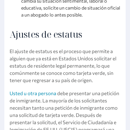
cambia su situación sentimental, laboral o
educativa, solicite un cambio de situación oficial
a un abogado lo antes posible.
Ajustes de estatus
El ajuste de estatus es el proceso que permite a
alguien que ya está en Estados Unidos solicitar el
estatus de residente legal permanente, lo que
comúnmente se conoce como tarjeta verde, sin
tener que regresar a su país de origen.
Usted u otra persona
debe presentar una petición
de inmigrante. La mayoría de los solicitantes
necesitan tanto una petición de inmigrante como
una solicitud de tarjeta verde. Después de
presentar la solicitud, el Servicio de Ciudadanía e
Inmigración de EE.UU. (USCIS) programará una