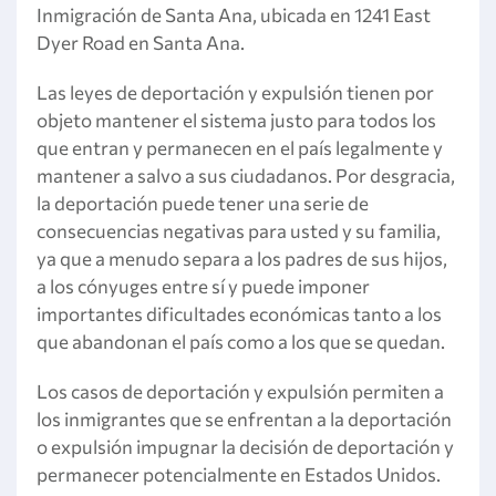
Inmigración de Santa Ana, ubicada en 1241 East
Dyer Road en Santa Ana.
Las leyes de deportación y expulsión tienen por
objeto mantener el sistema justo para todos los
que entran y permanecen en el país legalmente y
mantener a salvo a sus ciudadanos. Por desgracia,
la deportación puede tener una serie de
consecuencias negativas para usted y su familia,
ya que a menudo separa a los padres de sus hijos,
a los cónyuges entre sí y puede imponer
importantes dificultades económicas tanto a los
que abandonan el país como a los que se quedan.
Los casos de deportación y expulsión permiten a
los inmigrantes que se enfrentan a la deportación
o expulsión impugnar la decisión de deportación y
permanecer potencialmente en Estados Unidos.