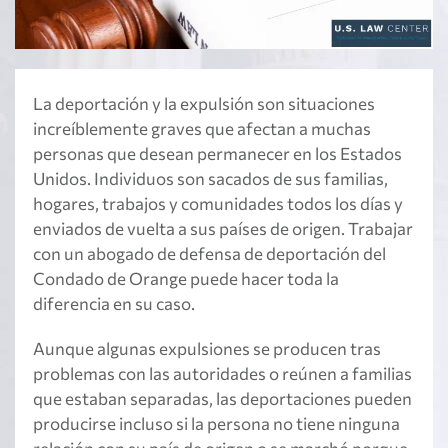
La deportación y la expulsión son situaciones
increíblemente graves que afectan a muchas
personas que desean permanecer en los Estados
Unidos. Individuos son sacados de sus familias,
hogares, trabajos y comunidades todos los días y
enviados de vuelta a sus países de origen. Trabajar
con un abogado de defensa de deportación del
Condado de Orange puede hacer toda la
diferencia en su caso.
Aunque algunas expulsiones se producen tras
problemas con las autoridades o reúnen a familias
que estaban separadas, las deportaciones pueden
producirse incluso si la persona no tiene ninguna