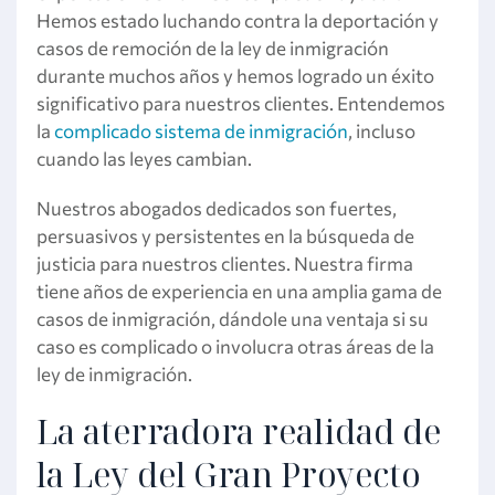
Hemos estado luchando contra la deportación y
casos de remoción de la ley de inmigración
durante muchos años y hemos logrado un éxito
significativo para nuestros clientes. Entendemos
la
complicado sistema de inmigración
, incluso
cuando las leyes cambian.
Nuestros abogados dedicados son fuertes,
persuasivos y persistentes en la búsqueda de
justicia para nuestros clientes. Nuestra firma
tiene años de experiencia en una amplia gama de
casos de inmigración, dándole una ventaja si su
caso es complicado o involucra otras áreas de la
ley de inmigración.
La aterradora realidad de
la Ley del Gran Proyecto