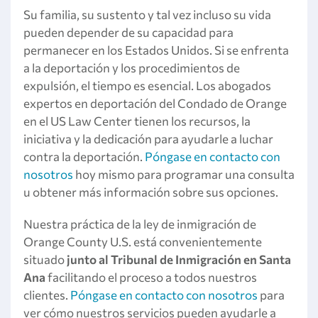
Su familia, su sustento y tal vez incluso su vida
pueden depender de su capacidad para
permanecer en los Estados Unidos. Si se enfrenta
a la deportación y los procedimientos de
expulsión, el tiempo es esencial. Los abogados
expertos en deportación del Condado de Orange
en el US Law Center tienen los recursos, la
iniciativa y la dedicación para ayudarle a luchar
contra la deportación.
Póngase en contacto con
nosotros
hoy mismo para programar una consulta
u obtener más información sobre sus opciones.
Nuestra práctica de la ley de inmigración de
Orange County U.S. está convenientemente
situado
junto al Tribunal de Inmigración
en Santa
Ana
facilitando el proceso a todos nuestros
clientes.
Póngase en contacto con nosotros
para
ver cómo nuestros servicios pueden ayudarle a