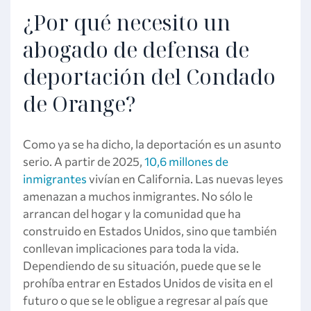
¿Por qué necesito un
abogado de defensa de
deportación del Condado
de Orange?
Como ya se ha dicho, la deportación es un asunto
serio. A partir de 2025,
10,6 millones de
inmigrantes
vivían en California. Las nuevas leyes
amenazan a muchos inmigrantes. No sólo le
arrancan del hogar y la comunidad que ha
construido en Estados Unidos, sino que también
conllevan implicaciones para toda la vida.
Dependiendo de su situación, puede que se le
prohíba entrar en Estados Unidos de visita en el
futuro o que se le obligue a regresar al país que