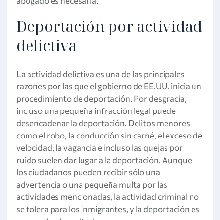
abogado es necesaria.
Deportación por actividad
delictiva
La actividad delictiva es una de las principales
razones por las que el gobierno de EE.UU. inicia un
procedimiento de deportación. Por desgracia,
incluso una pequeña infracción legal puede
desencadenar la deportación. Delitos menores
como el robo, la conducción sin carné, el exceso de
velocidad, la vagancia e incluso las quejas por
ruido suelen dar lugar a la deportación. Aunque
los ciudadanos pueden recibir sólo una
advertencia o una pequeña multa por las
actividades mencionadas, la actividad criminal no
se tolera para los inmigrantes, y la deportación es