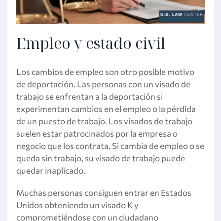
Empleo y estado civil
Los cambios de empleo son otro posible motivo
de deportación. Las personas con un visado de
trabajo se enfrentan a la deportación si
experimentan cambios en el empleo o la pérdida
de un puesto de trabajo. Los visados de trabajo
suelen estar patrocinados por la empresa o
negocio que los contrata. Si cambia de empleo o se
queda sin trabajo, su visado de trabajo puede
quedar inaplicado.
Muchas personas consiguen entrar en Estados
Unidos obteniendo un visado K y
comprometiéndose con un ciudadano