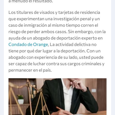
a menudo el resultado.
Los titulares de visados y tarjetas de residencia
que experimentan una investigación penal y un
caso de inmigración al mismo tiempo corren el
riesgo de perder ambos casos. Sin embargo, con la
ayuda de un abogado de deportación experto en
Condado de Orange
, La actividad delictiva no
tiene por qué dar lugar a la deportación. Con un
abogado con experiencia de su lado, usted puede
ser capaz de luchar contra sus cargos criminales y
permanecer en el país.