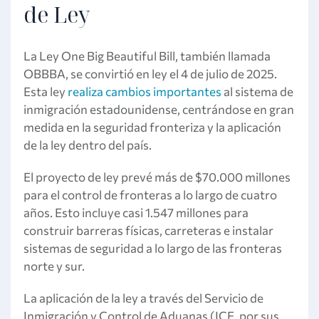
de Ley
La Ley One Big Beautiful Bill, también llamada
OBBBA, se convirtió en ley el 4 de julio de 2025.
Esta ley
realiza cambios importantes
al sistema de
inmigración estadounidense, centrándose en gran
medida en la seguridad fronteriza y la aplicación
de la ley dentro del país.
El proyecto de ley prevé más de $70.000 millones
para el control de fronteras a lo largo de cuatro
años. Esto incluye casi 1.547 millones para
construir barreras físicas, carreteras e instalar
sistemas de seguridad a lo largo de las fronteras
norte y sur.
La aplicación de la ley a través del Servicio de
Inmigración y Control de Aduanas (ICE, por sus