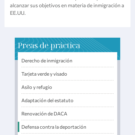
alcanzar sus objetivos en materia de inmigración a
EE.UU.
P
reas de práctica
Derecho de inmigración
Tarjeta verde y visado
Asilo y refugio
Adaptación del estatuto
Renovación de DACA
Defensa contra la deportación