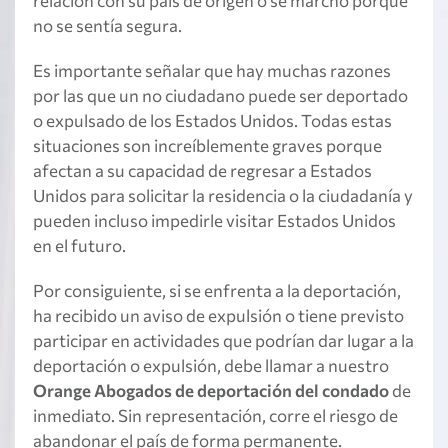
relación con su país de origen o se marchó porque
no se sentía segura.
Es importante señalar que hay muchas razones
por las que un no ciudadano puede ser deportado
o expulsado de los Estados Unidos. Todas estas
situaciones son increíblemente graves porque
afectan a su capacidad de regresar a Estados
Unidos para solicitar la residencia o la ciudadanía y
pueden incluso impedirle visitar Estados Unidos
en el futuro.
Por consiguiente, si se enfrenta a la deportación,
ha recibido un aviso de expulsión o tiene previsto
participar en actividades que podrían dar lugar a la
deportación o expulsión, debe llamar a nuestro
Orange Abogados de deportación del condado
de
inmediato. Sin representación, corre el riesgo de
abandonar el país de forma permanente.