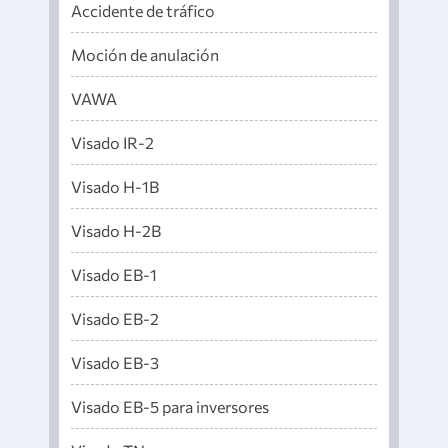
Accidente de tráfico
Moción de anulación
VAWA
Visado IR-2
Visado H-1B
Visado H-2B
Visado EB-1
Visado EB-2
Visado EB-3
Visado EB-5 para inversores