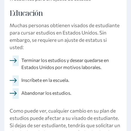
Educación
Muchas personas obtienen visados de estudiante
para cursar estudios en Estados Unidos. Sin
embargo, se requiere un ajuste de estatus si
usted:
Terminar los estudios y desear quedarse en
Estados Unidos por motivos laborales.
Inscríbete en la escuela.
Abandonar los estudios.
Como puede ver, cualquier cambio en su plan de
estudios puede afectar a su visado de estudiante.
Si dejas de ser estudiante, tendrás que solicitar un