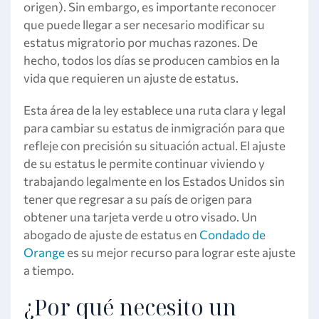
origen). Sin embargo, es importante reconocer
que puede llegar a ser necesario modificar su
estatus migratorio por muchas razones. De
hecho, todos los días se producen cambios en la
vida que requieren un ajuste de estatus.
Esta área de la ley establece una ruta clara y legal
para cambiar su estatus de inmigración para que
refleje con precisión su situación actual. El ajuste
de su estatus le permite continuar viviendo y
trabajando legalmente en los Estados Unidos sin
tener que regresar a su país de origen para
obtener una tarjeta verde u otro visado. Un
abogado de ajuste de estatus en
Condado de
Orange
es su mejor recurso para lograr este ajuste
a tiempo.
¿Por qué necesito un