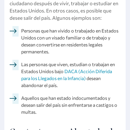
ciudadano después de vivir, trabajar o estudiar en
Estados Unidos. En otros casos, es posible que
desee salir del país. Algunos ejemplos son:
Personas que han vivido o trabajado en Estados
Unidos con un visado familiar o de trabajo y
desean convertirse en residentes legales
permanentes.
Las personas que viven, estudian o trabajan en
Estados Unidos bajo
DACA (Acción Diferida
para los Llegados en la Infancia)
desean
abandonar el país.
Aquellos que han estado indocumentados y
desean salir del país sin enfrentarse a castigos o
multas.