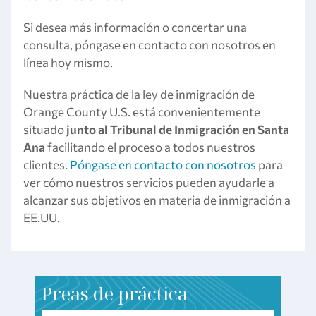
Si desea más información o concertar una
consulta, póngase en contacto con nosotros en
línea hoy mismo.
Nuestra práctica de la ley de inmigración de
Orange County U.S. está convenientemente
situado
junto al Tribunal de Inmigración
en Santa
Ana
facilitando el proceso a todos nuestros
clientes.
Póngase en contacto con nosotros
para
ver cómo nuestros servicios pueden ayudarle a
alcanzar sus objetivos en materia de inmigración a
EE.UU.
P
reas de práctica