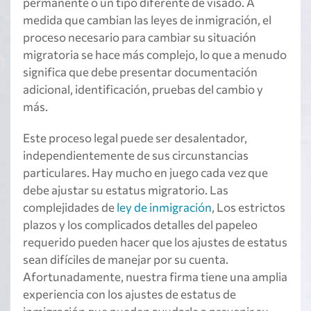
permanente o un tipo diferente de visado. A
medida que cambian las leyes de inmigración, el
proceso necesario para cambiar su situación
migratoria se hace más complejo, lo que a menudo
significa que debe presentar documentación
adicional, identificación, pruebas del cambio y
más.
Este proceso legal puede ser desalentador,
independientemente de sus circunstancias
particulares. Hay mucho en juego cada vez que
debe ajustar su estatus migratorio. Las
complejidades de
ley de inmigración
, Los estrictos
plazos y los complicados detalles del papeleo
requerido pueden hacer que los ajustes de estatus
sean difíciles de manejar por su cuenta.
Afortunadamente, nuestra firma tiene una amplia
experiencia con los ajustes de estatus de