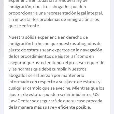
experiencia en todas las áreas de la ley de
inmigración, nuestros abogados pueden
proporcionarle una representación legal integral,
sin importar los problemas de inmigración a los
que se enfrente.
Nuestra sólida experiencia en derecho de
inmigración ha hecho que nuestros abogados de
ajuste de estatus sean expertos en la navegación
de los procedimientos de ajuste, así como en
asegurar que usted entienda el proceso requerido
y las normas que debe cumplir. Nuestros
abogados se esfuerzan por mantenerlo
informado con respecto a su ajuste de estatus y
cualquier cambio que se avecine. Mientras que los
ajustes de estatus pueden ser intimidantes, US
Law Center se asegurará de que su caso proceda
de la manera más suave y eficiente posible.