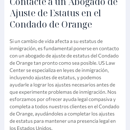
Contacte a un Abogado de
Ajuste de Estatus en el
Condado de Orange
Si un cambio de vida afecta a su estatus de
inmigración, es fundamental ponerse en contacto
con un abogado de ajuste de estatus del Condado
de Orange tan pronto como sea posible. US Law
Center se especializa en leyes de inmigración,
incluyendo ajustes de estatus, y podemos
ayudarle a lograr los ajustes necesarios antes de
que experimente problemas de inmigración. Nos
esforzamos por ofrecer ayuda legal compasiva y
completa a todos nuestros clientes en el Condado
de Orange, ayudándoles a completar los ajustes
de estatus para mantener una presencia legal en
los Estados Unidos.