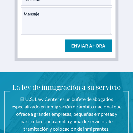
La ley de inmigración a su servicio
El U.S. Law Center es un bufete de abogados
especializado en inmigración de ámbito nacional que
ofrece a grandes empresas, pequeñas empresas y
particulares una amplia gama de servicios de
tramitación y colocación de inmigrantes.