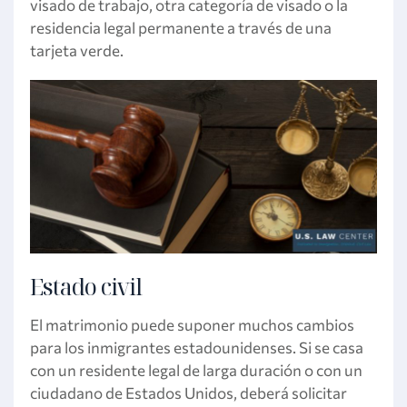
visado de trabajo, otra categoría de visado o la
residencia legal permanente a través de una
tarjeta verde.
Estado civil
El matrimonio puede suponer muchos cambios
para los inmigrantes estadounidenses. Si se casa
con un residente legal de larga duración o con un
ciudadano de Estados Unidos, deberá solicitar