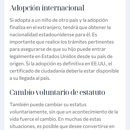
Adopción internacional
Si adopta a un niño de otro país y la adopción
finaliza en el extranjero, tendrá que obtener la
nacionalidad estadounidense para él. Es
importante que realice los trámites pertinentes
para asegurarse de que su hijo puede entrar
legalmente en Estados Unidos desde su país de
origen. Si la adopción es definitiva en EE.UU., el
certificado de ciudadanía debería estar disponible
a su llegada al país.
Cambio voluntario de estatuto
También puede cambiar su estatus
voluntariamente, sin que un acontecimiento de la
vida fuerce el cambio. En muchas de estas
situaciones, es posible que desee convertirse en