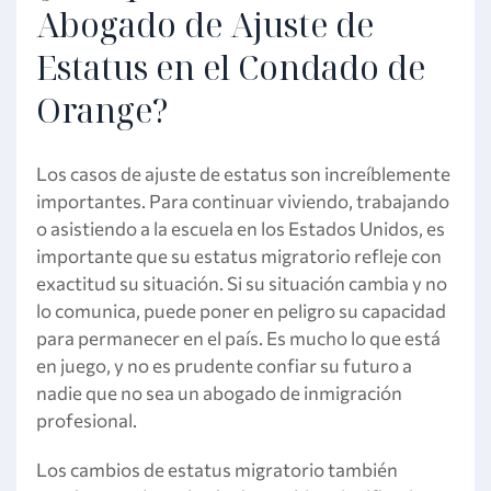
Abogado de Ajuste de
Estatus en el Condado de
Orange?
Los casos de ajuste de estatus son increíblemente
importantes. Para continuar viviendo, trabajando
o asistiendo a la escuela en los Estados Unidos, es
importante que su estatus migratorio refleje con
exactitud su situación. Si su situación cambia y no
lo comunica, puede poner en peligro su capacidad
para permanecer en el país. Es mucho lo que está
en juego, y no es prudente confiar su futuro a
nadie que no sea un abogado de inmigración
profesional.
Los cambios de estatus migratorio también