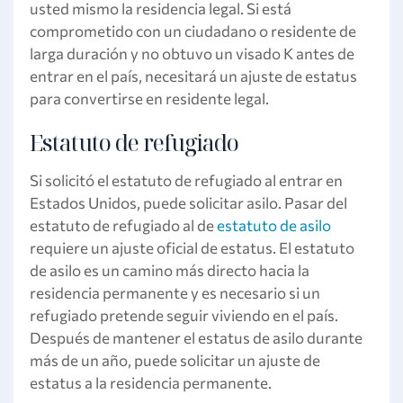
usted mismo la residencia legal. Si está
comprometido con un ciudadano o residente de
larga duración y no obtuvo un visado K antes de
entrar en el país, necesitará un ajuste de estatus
para convertirse en residente legal.
Estatuto de refugiado
Si solicitó el estatuto de refugiado al entrar en
Estados Unidos, puede solicitar asilo. Pasar del
estatuto de refugiado al de
estatuto de asilo
requiere un ajuste oficial de estatus. El estatuto
de asilo es un camino más directo hacia la
residencia permanente y es necesario si un
refugiado pretende seguir viviendo en el país.
Después de mantener el estatus de asilo durante
más de un año, puede solicitar un ajuste de
estatus a la residencia permanente.