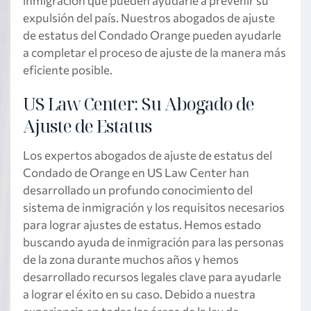
inmigración que pueden ayudarle a prevenir su
expulsión del país. Nuestros abogados de ajuste
de estatus del Condado Orange pueden ayudarle
a completar el proceso de ajuste de la manera más
eficiente posible.
US Law Center: Su Abogado de
Ajuste de Estatus
Los expertos abogados de ajuste de estatus del
Condado de Orange en US Law Center han
desarrollado un profundo conocimiento del
sistema de inmigración y los requisitos necesarios
para lograr ajustes de estatus. Hemos estado
buscando ayuda de inmigración para las personas
de la zona durante muchos años y hemos
desarrollado recursos legales clave para ayudarle
a lograr el éxito en su caso. Debido a nuestra