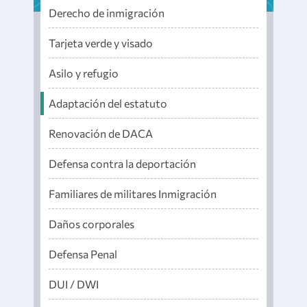
Derecho de inmigración
Tarjeta verde y visado
Asilo y refugio
Adaptación del estatuto
Renovación de DACA
Defensa contra la deportación
Familiares de militares Inmigración
Daños corporales
Defensa Penal
DUI / DWI