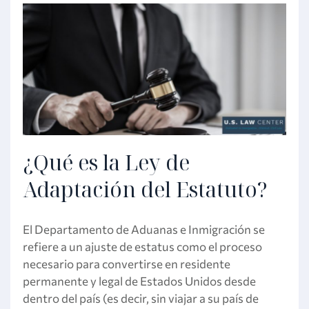
¿Qué es la Ley de
Adaptación del Estatuto?
El Departamento de Aduanas e Inmigración se
refiere a un ajuste de estatus como el proceso
necesario para convertirse en residente
permanente y legal de Estados Unidos desde
dentro del país (es decir, sin viajar a su país de