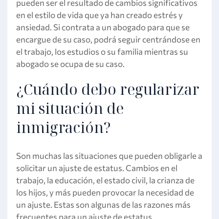
pueden ser el resultado de cambios significativos
en el estilo de vida que ya han creado estrés y
ansiedad. Si contrata a un abogado para que se
encargue de su caso, podrá seguir centrándose en
el trabajo, los estudios o su familia mientras su
abogado se ocupa de su caso.
¿Cuándo debo regularizar
mi situación de
inmigración?
Son muchas las situaciones que pueden obligarle a
solicitar un ajuste de estatus. Cambios en el
trabajo, la educación, el estado civil, la crianza de
los hijos, y más pueden provocar la necesidad de
un ajuste. Estas son algunas de las razones más
frecuentes para un ajuste de estatus