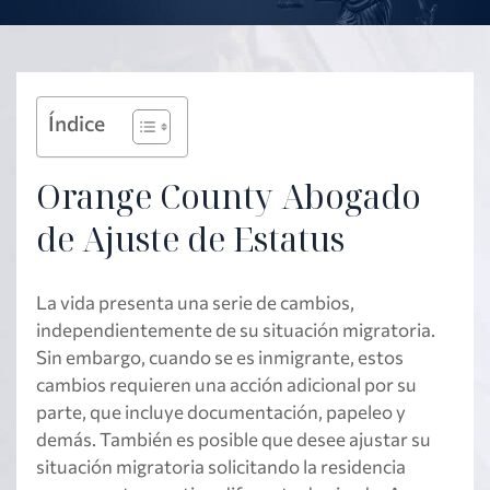
Índice
Orange County Abogado
de Ajuste de Estatus
La vida presenta una serie de cambios,
independientemente de su situación migratoria.
Sin embargo, cuando se es inmigrante, estos
cambios requieren una acción adicional por su
parte, que incluye documentación, papeleo y
demás. También es posible que desee ajustar su
situación migratoria solicitando la residencia