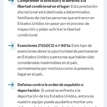
Comprender la solicitud y el derecho a la
libertad condicional en el lugar:
Esta prestación
discrecional está destinada a determinados
familiares de ciertas personas que entraron en
Estados Unidos sin pasar por el proceso de
inspección y piden solicitar la libertad
condicional.
Exenciones 212(d)(3) o I-601a:
Este tipo de
exenciones abren la oportunidad de permanecer
en Estados Unidos a personas que habían sido
consideradas inadmisibles en el país,
normalmente por motivos como la presencia
ilegal en el país.
Defensa contra la orden de expulsión o
deportación:
Si usted se enfrenta a la
deportación de los Estados Unidos, entonces
nuestro equipo puede ayudarle a montar una