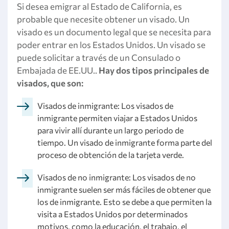
Si desea emigrar al Estado de California, es
probable que necesite obtener un visado. Un
visado es un documento legal que se necesita para
poder entrar en los Estados Unidos. Un visado se
puede solicitar a través de un Consulado o
Embajada de EE.UU..
Hay dos tipos principales de
visados, que son:
Visados de inmigrante: Los visados de
inmigrante permiten viajar a Estados Unidos
para vivir allí durante un largo periodo de
tiempo. Un visado de inmigrante forma parte del
proceso de obtención de la tarjeta verde.
Visados de no inmigrante: Los visados de no
inmigrante suelen ser más fáciles de obtener que
los de inmigrante. Esto se debe a que permiten la
visita a Estados Unidos por determinados
motivos, como la educación, el trabajo, el