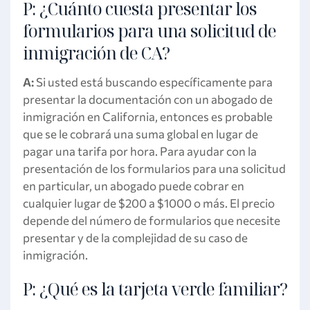
P: ¿Cuánto cuesta presentar los
formularios para una solicitud de
inmigración de CA?
A:
Si usted está buscando específicamente para
presentar la documentación con un abogado de
inmigración en California, entonces es probable
que se le cobrará una suma global en lugar de
pagar una tarifa por hora. Para ayudar con la
presentación de los formularios para una solicitud
en particular, un abogado puede cobrar en
cualquier lugar de $200 a $1000 o más. El precio
depende del número de formularios que necesite
presentar y de la complejidad de su caso de
inmigración.
P: ¿Qué es la tarjeta verde familiar?