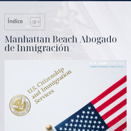
Índice
Manhattan Beach Abogado
de Inmigración