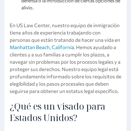
defensa o la introducción de ciertas opciones de
alivio.
En US Law Center, nuestro equipo de inmigración
tiene años de experiencia trabajando con
personas que están tratando de hacer una vida en
Manhattan Beach, California
. Hemos ayudado a
clientes y a sus familias a cumplir los plazos, a
navegar sin problemas por los procesos legales y a
proteger sus derechos. Nuestro equipo legal está
profundamente informado sobre los requisitos de
elegibilidad y los pasos procesales que deben
seguirse para obtener un estatus legal específico.
¿Qué es un visado para
Estados Unidos?