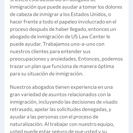
inmigración que puede ayudar a tomar los dolores
de cabeza de inmigrar a los Estados Unidos, o
hacer frente a todo el papeleo involucrado en el
proceso después de haber llegado, entonces un
abogado de inmigración de US Law Center le
puede ayudar. Trabajamos uno-a-uno con
nuestros clientes para entender sus
preocupaciones y ansiedades. Entonces, podemos
trazar un plan que funciona de manera óptima
para su situación de inmigración.
Nuestros abogados tienen experiencia en una
gran variedad de asuntos relacionados con la
inmigración, incluyendo las decisiones de visado
retrasado, apelar las solicitudes denegadas, y
ayudar a las personas con el proceso de
naturalización. Al trabajar con nuestro equipo,
usted puede estar seguro de que usted y su