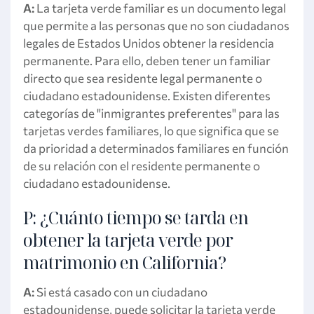
A:
La tarjeta verde familiar es un documento legal
que permite a las personas que no son ciudadanos
legales de Estados Unidos obtener la residencia
permanente. Para ello, deben tener un familiar
directo que sea residente legal permanente o
ciudadano estadounidense. Existen diferentes
categorías de "inmigrantes preferentes" para las
tarjetas verdes familiares, lo que significa que se
da prioridad a determinados familiares en función
de su relación con el residente permanente o
ciudadano estadounidense.
P: ¿Cuánto tiempo se tarda en
obtener la tarjeta verde por
matrimonio en California?
A:
Si está casado con un ciudadano
estadounidense, puede solicitar la tarjeta verde