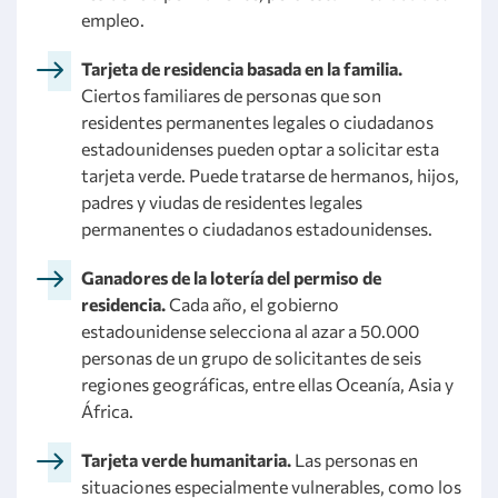
empleo.
Tarjeta de residencia basada en la familia.
Ciertos familiares de personas que son
residentes permanentes legales o ciudadanos
estadounidenses pueden optar a solicitar esta
tarjeta verde. Puede tratarse de hermanos, hijos,
padres y viudas de residentes legales
permanentes o ciudadanos estadounidenses.
Ganadores de la lotería del permiso de
residencia.
Cada año, el gobierno
estadounidense selecciona al azar a 50.000
personas de un grupo de solicitantes de seis
regiones geográficas, entre ellas Oceanía, Asia y
África.
Tarjeta verde humanitaria.
Las personas en
situaciones especialmente vulnerables, como los