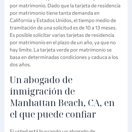
por matrimonio. Dado que la tarjeta de residencia
por matrimonio tiene tanta demanda en
California y Estados Unidos, el tiempo medio de
tramitación de una solicitud es de 10 a 13 meses.
Es posible solicitar varias tarjetas de residencia
por matrimonio en el plazo de un año, ya que no
hay límite. La tarjeta verde por matrimonio se
basa en determinadas condiciones y caduca a los
dos años.
Un abogado de
inmigración de
Manhattan Beach, CA, en
el que puede confiar
Si usted está buscando un abogado de