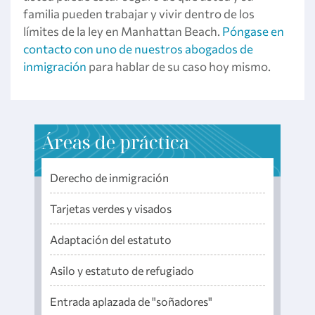
familia pueden trabajar y vivir dentro de los
límites de la ley en Manhattan Beach.
Póngase en
contacto con uno de nuestros abogados de
inmigración
para hablar de su caso hoy mismo.
Áreas de práctica
Derecho de inmigración
Tarjetas verdes y visados
Adaptación del estatuto
Asilo y estatuto de refugiado
Entrada aplazada de "soñadores"