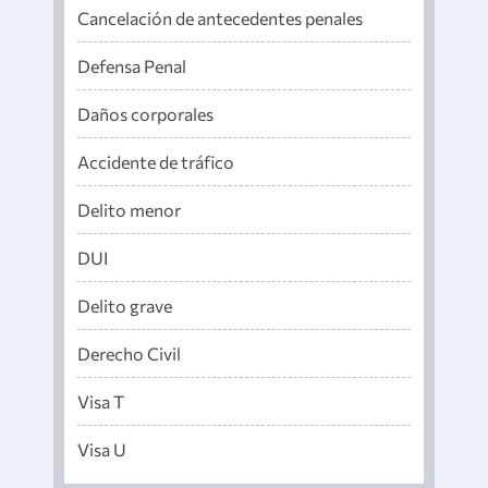
Cancelación de antecedentes penales
Defensa Penal
Daños corporales
Accidente de tráfico
Delito menor
DUI
Delito grave
Derecho Civil
Visa T
Visa U