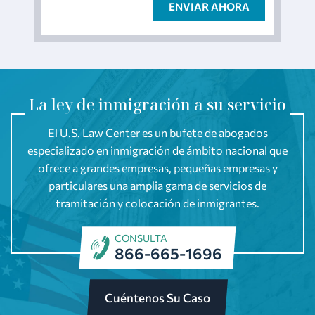
La ley de inmigración a su servicio
El U.S. Law Center es un bufete de abogados
especializado en inmigración de ámbito nacional que
ofrece a grandes empresas, pequeñas empresas y
particulares una amplia gama de servicios de
tramitación y colocación de inmigrantes.
CONSULTA
866-665-1696
Cuéntenos Su Caso