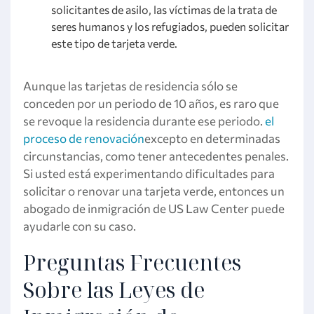
solicitantes de asilo, las víctimas de la trata de
seres humanos y los refugiados, pueden solicitar
este tipo de tarjeta verde.
Aunque las tarjetas de residencia sólo se
conceden por un periodo de 10 años, es raro que
se revoque la residencia durante ese periodo.
el
proceso de renovación
excepto en determinadas
circunstancias, como tener antecedentes penales.
Si usted está experimentando dificultades para
solicitar o renovar una tarjeta verde, entonces un
abogado de inmigración de US Law Center puede
ayudarle con su caso.
Preguntas Frecuentes
Sobre las Leyes de