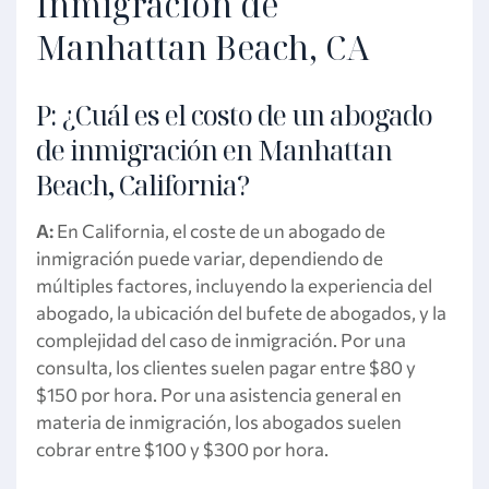
Inmigración de
Manhattan Beach, CA
P: ¿Cuál es el costo de un abogado
de inmigración en Manhattan
Beach, California?
A:
En California, el coste de un abogado de
inmigración puede variar, dependiendo de
múltiples factores, incluyendo la experiencia del
abogado, la ubicación del bufete de abogados, y la
complejidad del caso de inmigración. Por una
consulta, los clientes suelen pagar entre $80 y
$150 por hora. Por una asistencia general en
materia de inmigración, los abogados suelen
cobrar entre $100 y $300 por hora.