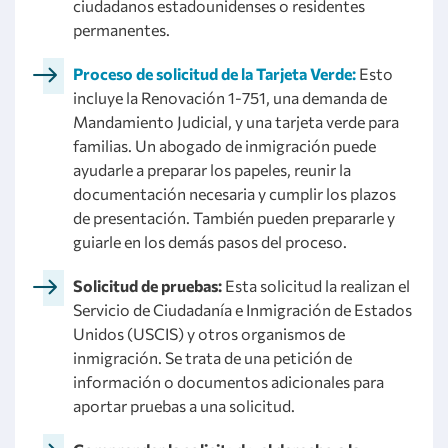
ciudadanos estadounidenses o residentes
permanentes.
Proceso de solicitud de la Tarjeta Verde:
Esto
incluye la Renovación 1-751, una demanda de
Mandamiento Judicial, y una tarjeta verde para
familias. Un abogado de inmigración puede
ayudarle a preparar los papeles, reunir la
documentación necesaria y cumplir los plazos
de presentación. También pueden prepararle y
guiarle en los demás pasos del proceso.
Solicitud de pruebas:
Esta solicitud la realizan el
Servicio de Ciudadanía e Inmigración de Estados
Unidos (USCIS) y otros organismos de
inmigración. Se trata de una petición de
información o documentos adicionales para
aportar pruebas a una solicitud.