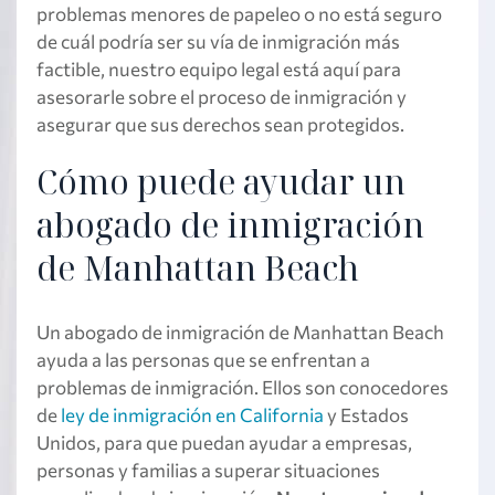
problemas menores de papeleo o no está seguro
de cuál podría ser su vía de inmigración más
factible, nuestro equipo legal está aquí para
asesorarle sobre el proceso de inmigración y
asegurar que sus derechos sean protegidos.
Cómo puede ayudar un
abogado de inmigración
de Manhattan Beach
Un abogado de inmigración de Manhattan Beach
ayuda a las personas que se enfrentan a
problemas de inmigración. Ellos son conocedores
de
ley de inmigración en California
y Estados
Unidos, para que puedan ayudar a empresas,
personas y familias a superar situaciones