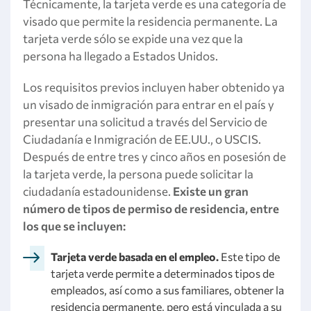
Técnicamente, la tarjeta verde es una categoría de
visado que permite la residencia permanente. La
tarjeta verde sólo se expide una vez que la
persona ha llegado a Estados Unidos.
Los requisitos previos incluyen haber obtenido ya
un visado de inmigración para entrar en el país y
presentar una solicitud a través del Servicio de
Ciudadanía e Inmigración de EE.UU., o USCIS.
Después de entre tres y cinco años en posesión de
la tarjeta verde, la persona puede solicitar la
ciudadanía estadounidense.
Existe un gran
número de tipos de permiso de residencia, entre
los que se incluyen:
Tarjeta verde basada en el empleo.
Este tipo de
tarjeta verde permite a determinados tipos de
empleados, así como a sus familiares, obtener la
residencia permanente, pero está vinculada a su