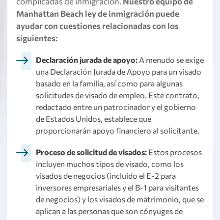
complicadas de inmigración.
Nuestro equipo de
Manhattan Beach ley de inmigración puede
ayudar con cuestiones relacionadas con los
siguientes:
Declaración jurada de apoyo:
A menudo se exige
una Declaración Jurada de Apoyo para un visado
basado en la familia, así como para algunas
solicitudes de visado de empleo. Este contrato,
redactado entre un patrocinador y el gobierno
de Estados Unidos, establece que
proporcionarán apoyo financiero al solicitante.
Proceso de solicitud de visados:
Estos procesos
incluyen muchos tipos de visado, como los
visados de negocios (incluido el E-2 para
inversores empresariales y el B-1 para visitantes
de negocios) y los visados de matrimonio, que se
aplican a las personas que son cónyuges de