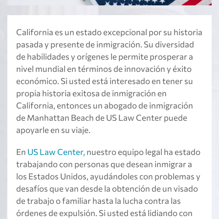
California es un estado excepcional por su historia
pasada y presente de inmigración. Su diversidad
de habilidades y orígenes le permite prosperar a
nivel mundial en términos de innovación y éxito
económico. Si usted está interesado en tener su
propia historia exitosa de inmigración en
California, entonces un abogado de inmigración
de Manhattan Beach de US Law Center puede
apoyarle en su viaje.
En
US Law Center,
nuestro equipo legal ha estado
trabajando con personas que desean inmigrar a
los Estados Unidos, ayudándoles con problemas y
desafíos que van desde la obtención de un visado
de trabajo o familiar hasta la lucha contra las
órdenes de expulsión. Si usted está lidiando con