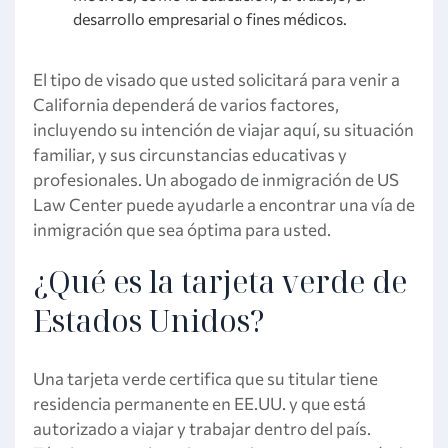
desarrollo empresarial o fines médicos.
El tipo de visado que usted solicitará para venir a
California dependerá de varios factores,
incluyendo su intención de viajar aquí, su situación
familiar, y sus circunstancias educativas y
profesionales. Un abogado de inmigración de US
Law Center puede ayudarle a encontrar una vía de
inmigración que sea óptima para usted.
¿Qué es la tarjeta verde de
Estados Unidos?
Una tarjeta verde certifica que su titular tiene
residencia permanente en EE.UU. y que está
autorizado a viajar y trabajar dentro del país.