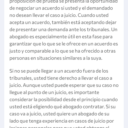
proposición de prueba se presenta la oportunidad
de negociar un acuerdo si usted y el demandado
no desean llevar el caso a juicio. Cuando usted
acepta un acuerdo, también está aceptando dejar
de presentar una demanda ante los tribunales. Un
abogado es especialmente útil en esta fase para
garantizar que lo que se le ofrece en un acuerdo es
justo y comparable a lo que se ha ofrecido a otras
personas en situaciones similares a la suya.
Si no se puede llegar a un acuerdo fuera de los
tribunales, usted tiene derecho a llevar el caso a
juicio. Aunque usted puede esperar que su caso no
llegue al punto de un juicio, es importante
considerar la posibilidad desde el principio cuando
usted está eligiendo qué abogado contratar. Si su
caso va a juicio, usted quiere un abogado de su
lado que tenga experiencia en casos de juicio por
lesiones personales para que usted obtenga el