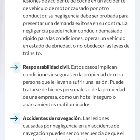
lesiones de accidente de coche en un accidente
de vehículo de motor causado por otro
conductor, su negligencia debe ser probada para
presentar una demanda exitosa en su contra. La
negligencia puede incluir conducir demasiado
rápido para las condiciones, operar un vehículo
en estado de ebriedad, o no obedecer las leyes de
tránsito.
Responsabilidad civil
. Estos casos implican
condiciones inseguras en la propiedad de otra
persona que le llevan a sufrir una lesión. Puede
tratarse de bienes personales o de la propiedad
de una empresa, como un hotel inseguro o
aparcamientos mal iluminados.
Accidentes de navegación
. Las lesiones
causadas por negligencia en un accidente de
navegación pueden ser consecuencia de que el