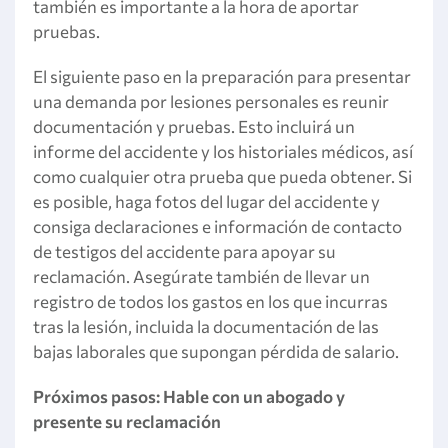
también es importante a la hora de aportar
pruebas.
El siguiente paso en la preparación para presentar
una demanda por lesiones personales es reunir
documentación y pruebas. Esto incluirá un
informe del accidente y los historiales médicos, así
como cualquier otra prueba que pueda obtener. Si
es posible, haga fotos del lugar del accidente y
consiga declaraciones e información de contacto
de testigos del accidente para apoyar su
reclamación. Asegúrate también de llevar un
registro de todos los gastos en los que incurras
tras la lesión, incluida la documentación de las
bajas laborales que supongan pérdida de salario.
Próximos pasos: Hable con un abogado y
presente su reclamación