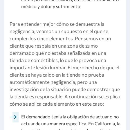
médico y dolor y sufrimiento.
Para entender mejor cómo se demuestra la
negligencia, veamos un supuesto en el que se
cumplen los cinco elementos. Pensemos en un
cliente que resbala en una zona de zumo
derramado que no estaba señalizada en una
tienda de comestibles, lo que le provoca una
importante lesión lumbar. El mero hecho de que el
cliente se haya caído en la tienda no prueba
automáticamente negligencia, pero una
investigación de la situación puede demostrar que
la tienda es responsable. A continuación se explica
cómo se aplica cada elemento en este caso:
El demandado tenía la obligación de actuar o no
actuar de una manera específica. En California, la