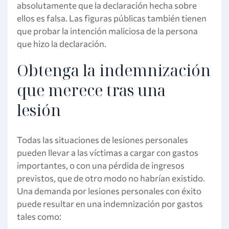
absolutamente que la declaración hecha sobre
ellos es falsa. Las figuras públicas también tienen
que probar la intención maliciosa de la persona
que hizo la declaración.
Obtenga la indemnización
que merece tras una
lesión
Todas las situaciones de lesiones personales
pueden llevar a las víctimas a cargar con gastos
importantes, o con una pérdida de ingresos
previstos, que de otro modo no habrían existido.
Una demanda por lesiones personales con éxito
puede resultar en una indemnización por gastos
tales como: