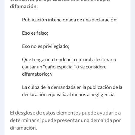
difamación:
Publicación intencionada de una declaración;
Eso es falso;
Eso no es privilegiado;
Que tenga una tendencia natural a lesionar o
causar un "daño especial" o se considere
difamatorio; y
La culpa de la demandada en la publicación de la
declaración equivalía al menos a negligencia
El desglose de estos elementos puede ayudarle a
determinar si puede presentar una demanda por
difamación.