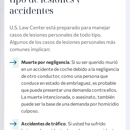
accidentes
U.S. Law Center está preparado para manejar
casos de lesiones personales de todo tipo.
Algunos de los casos de lesiones personales más
comunes implican:
Muerte por negligencia
. Si su ser querido murió
en un accidente de coche debido a la negligencia
de otro conductor, como una persona que
conduce en estado de embriaguez, es probable
que pueda presentar una demanda contra ellos.
La muerte intencionada, o asesinato, también
puede ser la base de una demanda por homicidio
culposo.
Accidentes de tráfico
. Si usted ha sufrido