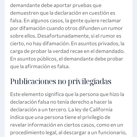
demandante debe aportar pruebas que
demuestren que la declaración en cuestión es
falsa. En algunos casos, la gente quiere reclamar
por difamación cuando otros difunden un rumor
sobre ellos. Desafortunadamente, si el rumor es
cierto, no hay difamación. En asuntos privados, la
carga de probar la verdad recae en el demandado.
En asuntos públicos, el demandante debe probar
que la afirmación es falsa.
Publicaciones no privilegiadas
Este elemento significa que la persona que hizo la
declaración falsa no tenía derecho a hacer la
declaración a un tercero. La ley de California
indica que una persona tiene el privilegio de
revelar información en ciertos casos, como en un
procedimiento legal, al descargar a un funcionario,