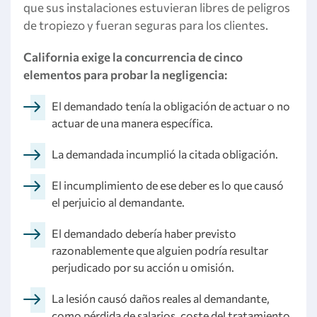
que sus instalaciones estuvieran libres de peligros
de tropiezo y fueran seguras para los clientes.
California exige la concurrencia de cinco
elementos para probar la negligencia:
El demandado tenía la obligación de actuar o no
actuar de una manera específica.
La demandada incumplió la citada obligación.
El incumplimiento de ese deber es lo que causó
el perjuicio al demandante.
El demandado debería haber previsto
razonablemente que alguien podría resultar
perjudicado por su acción u omisión.
La lesión causó daños reales al demandante,
como pérdida de salarios, coste del tratamiento