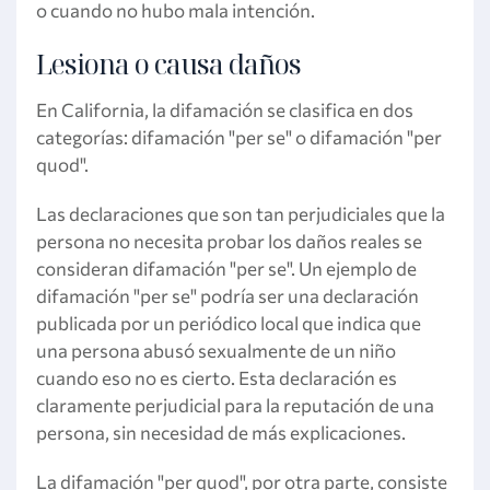
o cuando no hubo mala intención.
Lesiona o causa daños
En California, la difamación se clasifica en dos
categorías: difamación "per se" o difamación "per
quod".
Las declaraciones que son tan perjudiciales que la
persona no necesita probar los daños reales se
consideran difamación "per se". Un ejemplo de
difamación "per se" podría ser una declaración
publicada por un periódico local que indica que
una persona abusó sexualmente de un niño
cuando eso no es cierto. Esta declaración es
claramente perjudicial para la reputación de una
persona, sin necesidad de más explicaciones.
La difamación "per quod", por otra parte, consiste