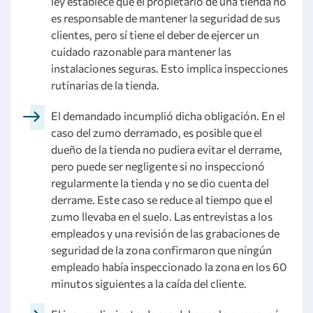
ley establece que el propietario de una tienda no
es responsable de mantener la seguridad de sus
clientes, pero sí tiene el deber de ejercer un
cuidado razonable para mantener las
instalaciones seguras. Esto implica inspecciones
rutinarias de la tienda.
El demandado incumplió dicha obligación. En el
caso del zumo derramado, es posible que el
dueño de la tienda no pudiera evitar el derrame,
pero puede ser negligente si no inspeccionó
regularmente la tienda y no se dio cuenta del
derrame. Este caso se reduce al tiempo que el
zumo llevaba en el suelo. Las entrevistas a los
empleados y una revisión de las grabaciones de
seguridad de la zona confirmaron que ningún
empleado había inspeccionado la zona en los 60
minutos siguientes a la caída del cliente.