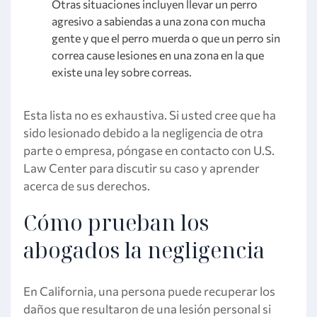
Otras situaciones incluyen llevar un perro
agresivo a sabiendas a una zona con mucha
gente y que el perro muerda o que un perro sin
correa cause lesiones en una zona en la que
existe una ley sobre correas.
Esta lista no es exhaustiva. Si usted cree que ha
sido lesionado debido a la negligencia de otra
parte o empresa, póngase en contacto con U.S.
Law Center para discutir su caso y aprender
acerca de sus derechos.
Cómo prueban los
abogados la negligencia
En California, una persona puede recuperar los
daños que resultaron de una lesión personal si