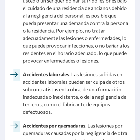
usted o un ser querido han sufrido lesiones bajo
el cuidado de una residencia de ancianos debido
a la negligencia del personal, es posible que
pueda presentar una demanda contra la persona
o la residencia. Por ejemplo, no tratar
adecuadamente las lesiones o enfermedades, lo
que puede provocar infecciones, o no bañar a los
residentes en el horario adecuado, lo que puede
provocar enfermedades o lesiones.
Accidentes laborales
. Las lesiones sufridas en
accidentes laborales pueden ser culpa de otros
subcontratistas en la obra, de una formación
inadecuada o inexistente, o de la negligencia de
terceros, como el fabricante de equipos
defectuosos.
Accidentes por quemaduras
. Las lesiones por
quemaduras causadas por la negligencia de otra