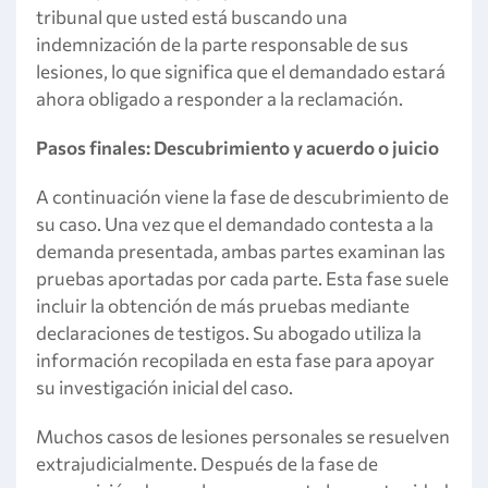
tribunal que usted está buscando una
indemnización de la parte responsable de sus
lesiones, lo que significa que el demandado estará
ahora obligado a responder a la reclamación.
Pasos finales: Descubrimiento y acuerdo o juicio
A continuación viene la fase de descubrimiento de
su caso. Una vez que el demandado contesta a la
demanda presentada, ambas partes examinan las
pruebas aportadas por cada parte. Esta fase suele
incluir la obtención de más pruebas mediante
declaraciones de testigos. Su abogado utiliza la
información recopilada en esta fase para apoyar
su investigación inicial del caso.
Muchos casos de lesiones personales se resuelven
extrajudicialmente. Después de la fase de