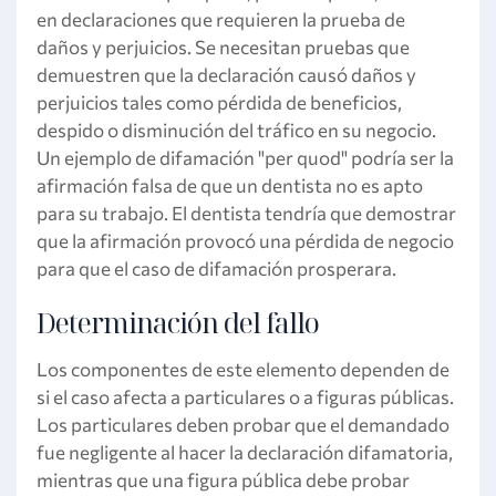
en declaraciones que requieren la prueba de
daños y perjuicios. Se necesitan pruebas que
demuestren que la declaración causó daños y
perjuicios tales como pérdida de beneficios,
despido o disminución del tráfico en su negocio.
Un ejemplo de difamación "per quod" podría ser la
afirmación falsa de que un dentista no es apto
para su trabajo. El dentista tendría que demostrar
que la afirmación provocó una pérdida de negocio
para que el caso de difamación prosperara.
Determinación del fallo
Los componentes de este elemento dependen de
si el caso afecta a particulares o a figuras públicas.
Los particulares deben probar que el demandado
fue negligente al hacer la declaración difamatoria,
mientras que una figura pública debe probar