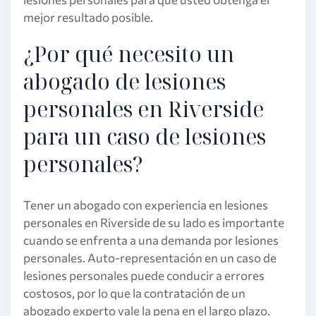
mejor resultado posible.
¿Por qué necesito un
abogado de lesiones
personales en Riverside
para un caso de lesiones
personales?
Tener un abogado con experiencia en lesiones
personales en Riverside de su lado es importante
cuando se enfrenta a una demanda por lesiones
personales. Auto-representación en un caso de
lesiones personales puede conducir a errores
costosos, por lo que la contratación de un
abogado experto vale la pena en el largo plazo.