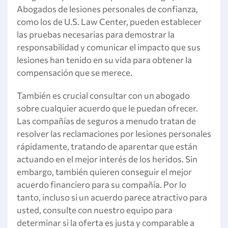
Abogados de lesiones personales de confianza,
como los de U.S. Law Center, pueden establecer
las pruebas necesarias para demostrar la
responsabilidad y comunicar el impacto que sus
lesiones han tenido en su vida para obtener la
compensación que se merece.
También es crucial consultar con un abogado
sobre cualquier acuerdo que le puedan ofrecer.
Las compañías de seguros a menudo tratan de
resolver las reclamaciones por lesiones personales
rápidamente, tratando de aparentar que están
actuando en el mejor interés de los heridos. Sin
embargo, también quieren conseguir el mejor
acuerdo financiero para su compañía. Por lo
tanto, incluso si un acuerdo parece atractivo para
usted, consulte con nuestro equipo para
determinar si la oferta es justa y comparable a