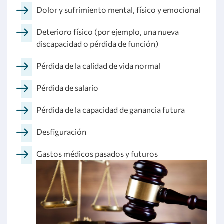
Dolor y sufrimiento mental, físico y emocional
Deterioro físico (por ejemplo, una nueva
discapacidad o pérdida de función)
Pérdida de la calidad de vida normal
Pérdida de salario
Pérdida de la capacidad de ganancia futura
Desfiguración
Gastos médicos pasados y futuros