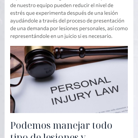
de nuestro equipo pueden reducir el nivel de
estrés que experimenta después de una lesión
ayudándole a través del proceso de presentación
de una demanda por lesiones personales, así como
representándole en un juicio si es necesario.
Podemos manejar todo
tipo de lesiones y