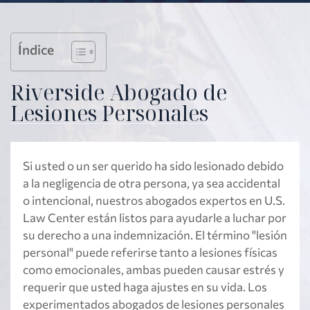
Índice
Riverside Abogado de
Lesiones Personales
Si usted o un ser querido ha sido lesionado debido
a la negligencia de otra persona, ya sea accidental
o intencional, nuestros abogados expertos en U.S.
Law Center están listos para ayudarle a luchar por
su derecho a una indemnización. El término "lesión
personal" puede referirse tanto a lesiones físicas
como emocionales, ambas pueden causar estrés y
requerir que usted haga ajustes en su vida. Los
experimentados abogados de lesiones personales