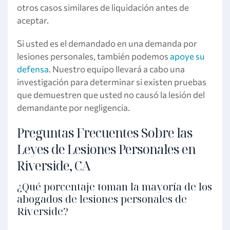
otros casos similares de liquidación antes de
aceptar.
Si usted es el demandado en una demanda por
lesiones personales, también podemos
apoye su
defensa
. Nuestro equipo llevará a cabo una
investigación para determinar si existen pruebas
que demuestren que usted no causó la lesión del
demandante por negligencia.
Preguntas Frecuentes Sobre las
Leyes de Lesiones Personales en
Riverside, CA
¿Qué porcentaje toman la mayoría de los
abogados de lesiones personales de
Riverside?