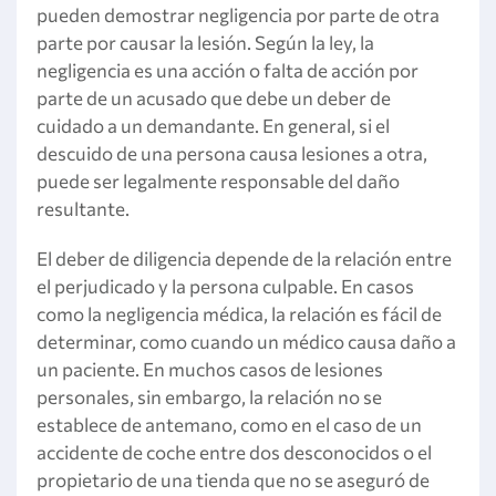
pueden demostrar negligencia por parte de otra
parte por causar la lesión. Según la ley, la
negligencia es una acción o falta de acción por
parte de un acusado que debe un deber de
cuidado a un demandante. En general, si el
descuido de una persona causa lesiones a otra,
puede ser legalmente responsable del daño
resultante.
El deber de diligencia depende de la relación entre
el perjudicado y la persona culpable. En casos
como la negligencia médica, la relación es fácil de
determinar, como cuando un médico causa daño a
un paciente. En muchos casos de lesiones
personales, sin embargo, la relación no se
establece de antemano, como en el caso de un
accidente de coche entre dos desconocidos o el
propietario de una tienda que no se aseguró de