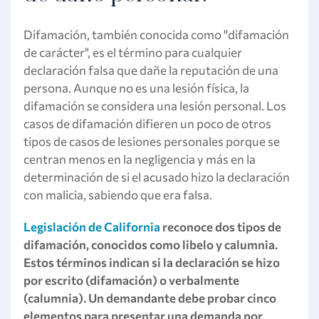
Difamación, también conocida como "difamación
de carácter", es el término para cualquier
declaración falsa que dañe la reputación de una
persona. Aunque no es una lesión física, la
difamación se considera una lesión personal. Los
casos de difamación difieren un poco de otros
tipos de casos de lesiones personales porque se
centran menos en la negligencia y más en la
determinación de si el acusado hizo la declaración
con malicia, sabiendo que era falsa.
Legislación de California
reconoce dos tipos de
difamación, conocidos como libelo y calumnia.
Estos términos indican si la declaración se hizo
por escrito (difamación) o verbalmente
(calumnia). Un demandante debe probar cinco
elementos para presentar una demanda por