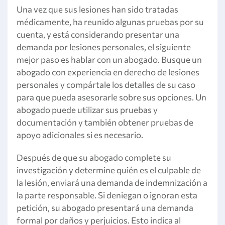
Una vez que sus lesiones han sido tratadas
médicamente, ha reunido algunas pruebas por su
cuenta, y está considerando presentar una
demanda por lesiones personales, el siguiente
mejor paso es hablar con un abogado. Busque un
abogado con experiencia en derecho de lesiones
personales y compártale los detalles de su caso
para que pueda asesorarle sobre sus opciones. Un
abogado puede utilizar sus pruebas y
documentación y también obtener pruebas de
apoyo adicionales si es necesario.
Después de que su abogado complete su
investigación y determine quién es el culpable de
la lesión, enviará una demanda de indemnización a
la parte responsable. Si deniegan o ignoran esta
petición, su abogado presentará una demanda
formal por daños y perjuicios. Esto indica al