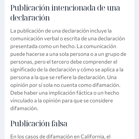
Publicación intencionada de una
declaración
La publicación de una declaración incluye la
comunicación verbal o escrita de una declaración
presentada como un hecho. La comunicación
puede hacerse a una sola persona o a un grupo de
personas, pero el tercero debe comprender el
significado de la declaración y cómo se aplica a la
persona a la que se refiere la declaración. Una
opinión por sí sola no cuenta como difamación.
Debe haber una implicación fáctica o un hecho
vinculado a la opinión para que se considere
difamación.
Publicación falsa
En los casos de difamación en California, el