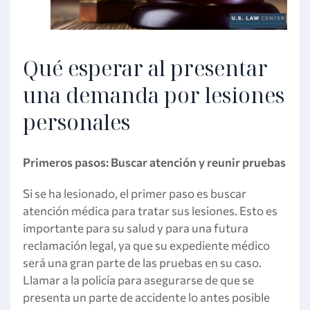
Qué esperar al presentar
una demanda por lesiones
personales
Primeros pasos: Buscar atención y reunir pruebas
Si se ha lesionado, el primer paso es buscar
atención médica para tratar sus lesiones. Esto es
importante para su salud y para una futura
reclamación legal, ya que su expediente médico
será una gran parte de las pruebas en su caso.
Llamar a la policía para asegurarse de que se
presenta un parte de accidente lo antes posible