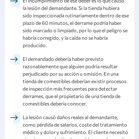
El incumplimiento de ese deber es lo que causó
la lesión del demandante. Si la tienda hubiera
sido inspeccionada rutinariamente dentro de ese
plazo de 60 minutos, el derrame podría haber
sido marcado o limpiado, por lo que el peligro se
habría corregido, y la caída no se habría
producido.
El demandado debería haber previsto
razonablemente que alguien podría resultar
perjudicado por su acción u omisión. En una
tienda de comestibles deberían existir procesos
de inspección más frecuentes para detectar
derrames, que el propietario de una tienda de
comestibles debería conocer.
La lesión causó daños reales al demandante,
como pérdida de salarios, coste del tratamiento
médico y dolor y sufrimiento. El cliente necesitó