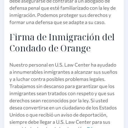
debe asegurarse de contratar a un abogado de
defensa penal que esté familiarizado con la ley de
inmigración. Podemos proteger sus derechos y
formar una defensa que se adapte a su caso.
Firma de Inmigración del
Condado de Orange
Nuestro personal en U.S. Law Center ha ayudado
a innumerables inmigrantes a alcanzar sus sueños
y a luchar contra posibles problemas legales.
Trabajamos sin descanso para garantizar que los
inmigrantes sean tratados con respeto y que sus
derechos sean reconocidos por la ley. Si usted
desea convertirse en un ciudadano de los Estados
Unidos o que recibió un aviso de deportación,
siempre debe llegar a U.S. Law Center para sus