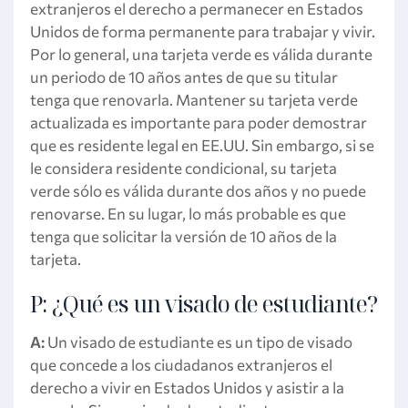
extranjeros el derecho a permanecer en Estados
Unidos de forma permanente para trabajar y vivir.
Por lo general, una tarjeta verde es válida durante
un periodo de 10 años antes de que su titular
tenga que renovarla. Mantener su tarjeta verde
actualizada es importante para poder demostrar
que es residente legal en EE.UU. Sin embargo, si se
le considera residente condicional, su tarjeta
verde sólo es válida durante dos años y no puede
renovarse. En su lugar, lo más probable es que
tenga que solicitar la versión de 10 años de la
tarjeta.
P: ¿Qué es un visado de estudiante?
A:
Un visado de estudiante es un tipo de visado
que concede a los ciudadanos extranjeros el
derecho a vivir en Estados Unidos y asistir a la