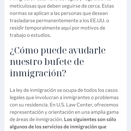
meticulosas que deben seguirse de cerca. Estas
normas se aplican a las personas que desean
trasladarse permanentemente a los EE.UU. o
residir temporalmente aquí por motivos de
trabajo o estudios.
¿Cómo puede ayudarle
nuestro bufete de
inmigración?
La ley de inmigración se ocupa de todos los casos
legales que involucran a inmigrantes o problemas
con su residencia. En U.S. Law Center, ofrecemos
representación y orientación en una amplia gama
de áreas de inmigración.
Los siguientes son sólo
algunos de los servicios de inmigración que