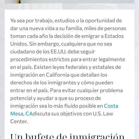
Ya sea por trabajo, estudios o la oportunidad de
dar una nueva vida a su familia, miles de personas
toman cada año la decisión de emigrar a Estados
Unidos. Sin embargo, cualquiera que no sea
ciudadano de los EE.UU. debe seguir
procedimientos estrictos para entrar legalmente
en el país. Existen leyes federales y estatales de
inmigración en California que detallan los
derechos de los inmigrantes y cómo pueden
entrar en el país. Para evitar cualquier problema
potencial y ayudar a que su proceso de
inmigración sea lo más fluido posible en
Costa
Mesa, CA
discuta sus objetivos con U.S. Law
Center.
Un bufete de inmigración