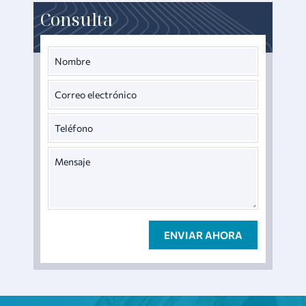
Consulta