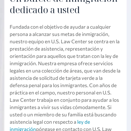
dedicado a usted
Fundada con el objetivo de ayudar a cualquier
persona a alcanzar sus metas de inmigración,
nuestro equipo en U.S. Law Center se centra en la
prestación de asistencia, representación y
orientación para aquellos que tratan con la ley de
inmigración. Nuestra empresa ofrece servicios
legales en una colección de áreas, que van desde la
asistencia de solicitud de tarjeta verde a la
defensa penal para los inmigrantes. Con años de
práctica en el campo, nuestro personal en U.S.
Law Center trabaja en conjunto para ayudar a los
inmigrantes a vivir sus vidas cómodamente. Si
usted o un miembro de su familia está buscando
asistencia legal con respecto a
ley de
inmigración
póngase en contacto con U.S. Law