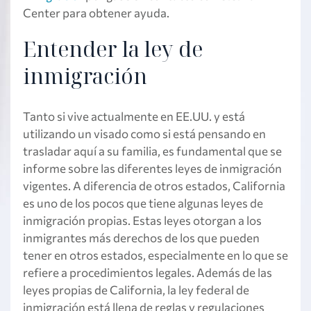
Center para obtener ayuda.
Entender la ley de
inmigración
Tanto si vive actualmente en EE.UU. y está
utilizando un visado como si está pensando en
trasladar aquí a su familia, es fundamental que se
informe sobre las diferentes leyes de inmigración
vigentes. A diferencia de otros estados, California
es uno de los pocos que tiene algunas leyes de
inmigración propias. Estas leyes otorgan a los
inmigrantes más derechos de los que pueden
tener en otros estados, especialmente en lo que se
refiere a procedimientos legales. Además de las
leyes propias de California, la ley federal de
inmigración está llena de reglas y regulaciones