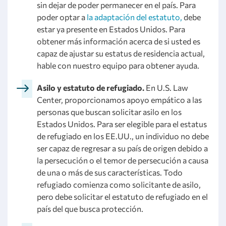
sin dejar de poder permanecer en el país. Para
poder optar a
la adaptación del estatuto,
debe
estar ya presente en Estados Unidos. Para
obtener más información acerca de si usted es
capaz de ajustar su estatus de residencia actual,
hable con nuestro equipo para obtener ayuda.
Asilo y estatuto de refugiado.
En U.S. Law
Center, proporcionamos apoyo empático a las
personas que buscan solicitar asilo en los
Estados Unidos. Para ser elegible para el estatus
de refugiado en los EE.UU., un individuo no debe
ser capaz de regresar a su país de origen debido a
la persecución o el temor de persecución a causa
de una o más de sus características. Todo
refugiado comienza como solicitante de asilo,
pero debe solicitar el estatuto de refugiado en el
país del que busca protección.