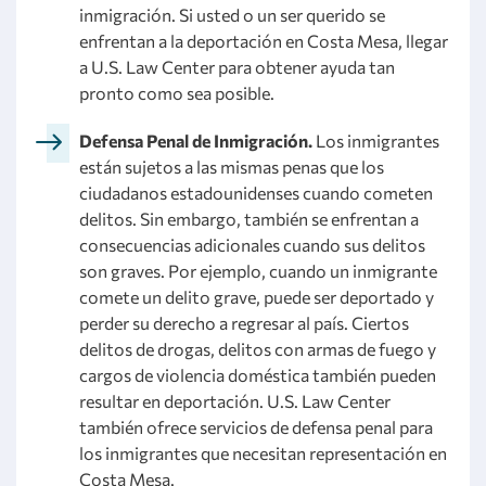
inmigración. Si usted o un ser querido se
enfrentan a la deportación en Costa Mesa, llegar
a U.S. Law Center para obtener ayuda tan
pronto como sea posible.
Defensa Penal de Inmigración.
Los inmigrantes
están sujetos a las mismas penas que los
ciudadanos estadounidenses cuando cometen
delitos. Sin embargo, también se enfrentan a
consecuencias adicionales cuando sus delitos
son graves. Por ejemplo, cuando un inmigrante
comete un delito grave, puede ser deportado y
perder su derecho a regresar al país. Ciertos
delitos de drogas, delitos con armas de fuego y
cargos de violencia doméstica también pueden
resultar en deportación. U.S. Law Center
también ofrece servicios de defensa penal para
los inmigrantes que necesitan representación en
Costa Mesa.