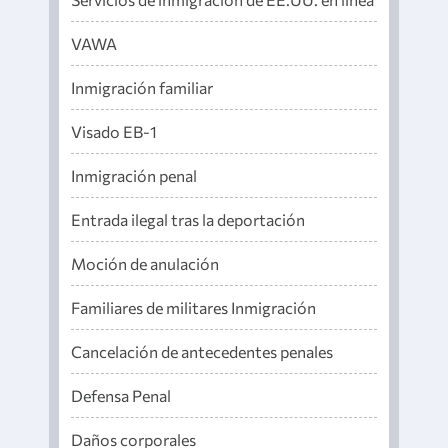
VAWA
Inmigración familiar
Visado EB-1
Inmigración penal
Entrada ilegal tras la deportación
Moción de anulación
Familiares de militares Inmigración
Cancelación de antecedentes penales
Defensa Penal
Daños corporales