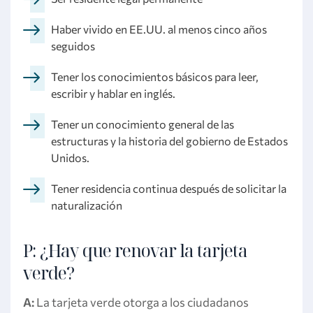
Haber vivido en EE.UU. al menos cinco años
seguidos
Tener los conocimientos básicos para leer,
escribir y hablar en inglés.
Tener un conocimiento general de las
estructuras y la historia del gobierno de Estados
Unidos.
Tener residencia continua después de solicitar la
naturalización
P: ¿Hay que renovar la tarjeta
verde?
A:
La tarjeta verde otorga a los ciudadanos