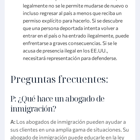
legalmente no se le permite mudarse de nuevo o
incluso regresar al país a menos que reciba un
permiso explícito para hacerlo. Si se descubre
que una persona deportada intenta volver a
entrar en el país o ha entrado ilegalmente, puede
enfrentarse a graves consecuencias. Si se le
acusa de presencia ilegal en los EE.UU.,
necesitará representación para defenderse.
Preguntas frecuentes:
P: ¿Qué hace un abogado de
inmigración?
A:
Los abogados de inmigración pueden ayudar a
sus clientes en una amplia gama de situaciones. Su
abogado de inmigración puede educarle en la ley