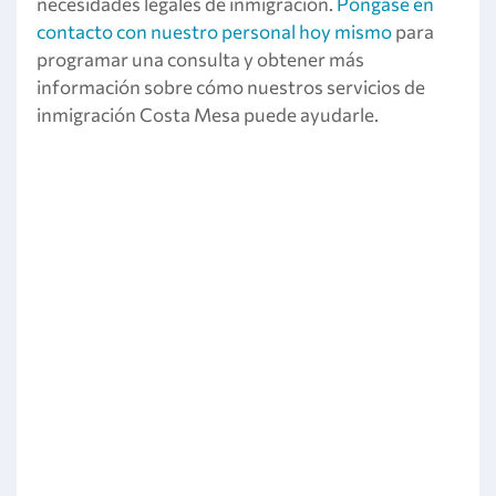
necesidades legales de inmigración.
Póngase en
contacto con nuestro personal hoy mismo
para
programar una consulta y obtener más
información sobre cómo nuestros servicios de
inmigración Costa Mesa puede ayudarle.