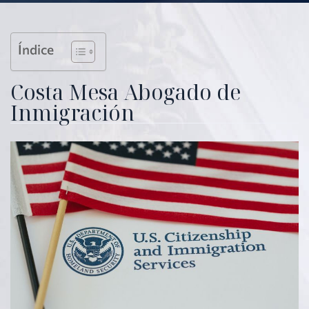
Índice
Costa Mesa Abogado de
Inmigración