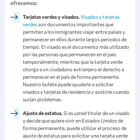
ofrecemos:
Tarjetas verdes y visados.
Visados y tarjetas
verdes
son documentos importantes que
permiten a los inmigrantes viajar entre países y
permanecer en ellos durante largos periodos de
tiempo. El visado es el documento más utilizado
por las personas que permanecen en el país
temporalmente, mientras que la tarjeta verde
otorga a un ciudadano extranjero el derecho a
permanecer en el país de forma permanente.
Nuestro bufete puede ayudarle a solicitar
visados y tarjetas de residencia y asistirle cuando
surjan problemas.
Ajuste de estatus.
Si es usted titular de un visado
y decide que quiere vivir en Estados Unidos de
forma permanente, puede utilizar el proceso de
ajuste de estatus para solicitar una tarjeta verde