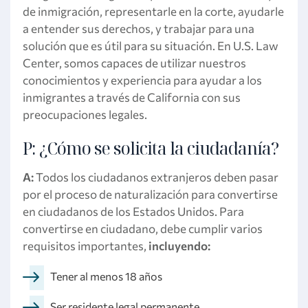
de inmigración, representarle en la corte, ayudarle
a entender sus derechos, y trabajar para una
solución que es útil para su situación. En U.S. Law
Center, somos capaces de utilizar nuestros
conocimientos y experiencia para ayudar a los
inmigrantes a través de California con sus
preocupaciones legales.
P: ¿Cómo se solicita la ciudadanía?
A:
Todos los ciudadanos extranjeros deben pasar
por el proceso de naturalización para convertirse
en ciudadanos de los Estados Unidos. Para
convertirse en ciudadano, debe cumplir varios
requisitos importantes,
incluyendo:
Tener al menos 18 años
Ser residente legal permanente