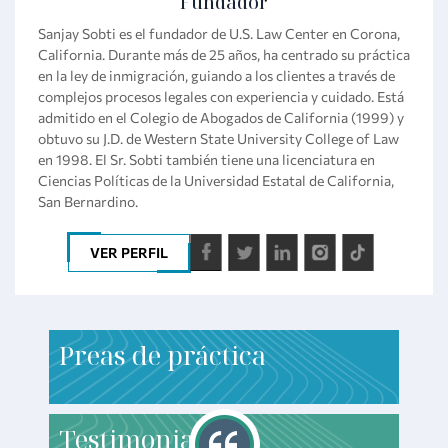
Fundador
Sanjay Sobti es el fundador de U.S. Law Center en Corona,
California. Durante más de 25 años, ha centrado su práctica
en la ley de inmigración, guiando a los clientes a través de
complejos procesos legales con experiencia y cuidado. Está
admitido en el Colegio de Abogados de California (1999) y
obtuvo su J.D. de Western State University College of Law
en 1998. El Sr. Sobti también tiene una licenciatura en
Ciencias Políticas de la Universidad Estatal de California,
San Bernardino.
VER PERFIL
P
reas de práctica
T
estimonials