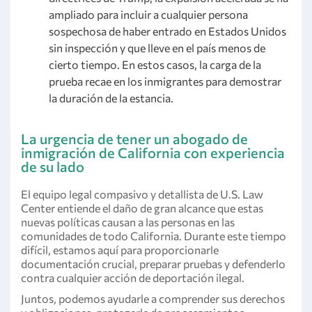
ampliado para incluir a cualquier persona
sospechosa de haber entrado en Estados Unidos
sin inspección y que lleve en el país menos de
cierto tiempo. En estos casos, la carga de la
prueba recae en los inmigrantes para demostrar
la duración de la estancia.
La urgencia de tener un abogado de
inmigración de California con experiencia
de su lado
El equipo legal compasivo y detallista de U.S. Law
Center entiende el daño de gran alcance que estas
nuevas políticas causan a las personas en las
comunidades de todo California. Durante este tiempo
difícil, estamos aquí para proporcionarle
documentación crucial, preparar pruebas y defenderlo
contra cualquier acción de deportación ilegal.
Juntos, podemos ayudarle a comprender sus derechos