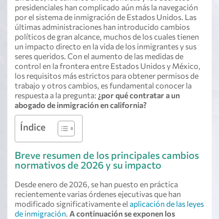
presidenciales han complicado aún más la navegación
por el sistema de inmigración de Estados Unidos. Las
últimas administraciones han introducido cambios
políticos de gran alcance, muchos de los cuales tienen
un impacto directo en la vida de los inmigrantes y sus
seres queridos. Con el aumento de las medidas de
control en la frontera entre Estados Unidos y México,
los requisitos más estrictos para obtener permisos de
trabajo y otros cambios, es fundamental conocer la
respuesta a la pregunta:
¿por qué contratar a un
abogado de inmigración en california?
Índice
Breve resumen de los principales cambios
normativos de 2026 y su impacto
Desde enero de 2026, se han puesto en práctica
recientemente varias órdenes ejecutivas que han
modificado significativamente el
aplicación de las leyes
de inmigración
.
A continuación se exponen los