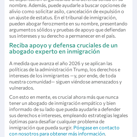
nombre. Además, puede ayudarle a buscar opciones de
alivio como solicitar asilo, cancelación de expulsión o
un ajuste de estatus. En el tribunal de inmigración,
pueden abogar ferozmente en su nombre, presentando
argumentos sólidos y pruebas de apoyo que defiendan
sus intereses y su derecho a permanecer en el país.
Reciba apoyo y defensa cruciales de un
abogado experto en inmigración
A medida que avanza el año 2026 y se aplican las
políticas de la administración Trump, los derechos e
intereses de los inmigrantes —y, por ende, de toda
nuestra comunidad— siguen viéndose amenazados y
vulnerados.
Con esto en mente, es crucial ahora más que nunca
tener un abogado de inmigración empático y bien
informado de su lado que pueda ayudarle a defender
sus derechos e intereses, empleando estrategias legales
óptimas para desafiar cualquier problema de
inmigración que pueda surgir.
Póngase en contacto
con nosotros para obtener más información
.