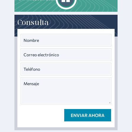
Consulta