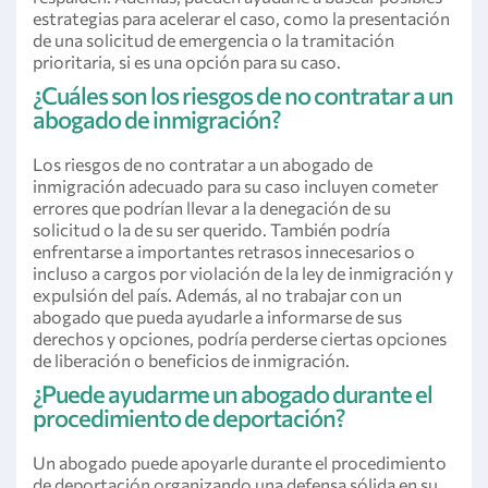
estrategias para acelerar el caso, como la presentación
de una solicitud de emergencia o la tramitación
prioritaria, si es una opción para su caso.
¿Cuáles son los riesgos de no contratar a un
abogado de inmigración?
Los riesgos de no contratar a un abogado de
inmigración adecuado para su caso incluyen cometer
errores que podrían llevar a la denegación de su
solicitud o la de su ser querido. También podría
enfrentarse a importantes retrasos innecesarios o
incluso a cargos por violación de la ley de inmigración y
expulsión del país. Además, al no trabajar con un
abogado que pueda ayudarle a informarse de sus
derechos y opciones, podría perderse ciertas opciones
de liberación o beneficios de inmigración.
¿Puede ayudarme un abogado durante el
procedimiento de deportación?
Un abogado puede apoyarle durante el procedimiento
de deportación organizando una defensa sólida en su