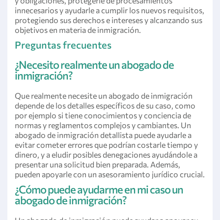
y obligaciones, protegerle de procesamientos
innecesarios y ayudarle a cumplir los nuevos requisitos,
protegiendo sus derechos e intereses y alcanzando sus
objetivos en materia de inmigración.
Preguntas frecuentes
¿Necesito realmente un abogado de
inmigración?
Que realmente necesite un abogado de inmigración
depende de los detalles específicos de su caso, como
por ejemplo si tiene conocimientos y conciencia de
normas y reglamentos complejos y cambiantes. Un
abogado de inmigración detallista puede ayudarle a
evitar cometer errores que podrían costarle tiempo y
dinero, y a eludir posibles denegaciones ayudándole a
presentar una solicitud bien preparada. Además,
pueden apoyarle con un asesoramiento jurídico crucial.
¿Cómo puede ayudarme en mi caso un
abogado de inmigración?