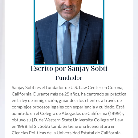
Escrito por Sanjay Sobti
Fundador
Sanjay Sobti es el fundador de U.S. Law Center en Corona,
California. Durante más de 25 años, ha centrado su práctica
en la ley de inmigración, guiando a los clientes a través de
complejos procesos legales con experiencia y cuidado. Está
admitido en el Colegio de Abogados de California (1999) y
obtuvo su J.D. de Western State University College of Law
en 1998. El Sr. Sobti también tiene una licenciatura en
Ciencias Políticas de la Universidad Estatal de California,