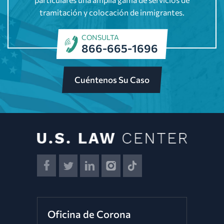
tramitación y colocación de inmigrantes.
CONSULTA
866-665-1696
Cuéntenos Su Caso
Oficina de Corona