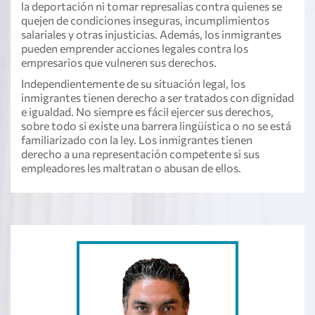
la deportación ni tomar represalias contra quienes se
quejen de condiciones inseguras, incumplimientos
salariales y otras injusticias. Además, los inmigrantes
pueden emprender acciones legales contra los
empresarios que vulneren sus derechos.
Independientemente de su situación legal, los
inmigrantes tienen derecho a ser tratados con dignidad
e igualdad. No siempre es fácil ejercer sus derechos,
sobre todo si existe una barrera lingüística o no se está
familiarizado con la ley. Los inmigrantes tienen
derecho a una representación competente si sus
empleadores les maltratan o abusan de ellos.