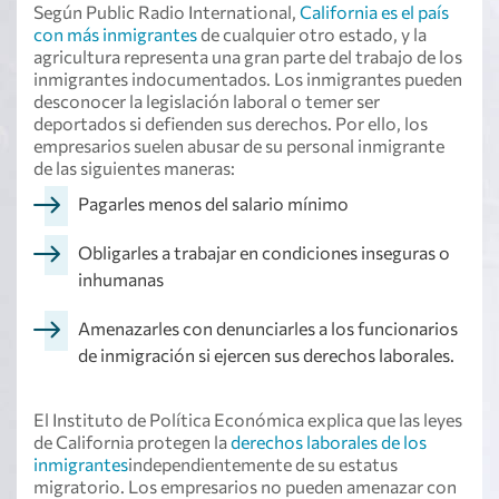
Según Public Radio International,
California es el país
con más inmigrantes
de cualquier otro estado, y la
agricultura representa una gran parte del trabajo de los
inmigrantes indocumentados. Los inmigrantes pueden
desconocer la legislación laboral o temer ser
deportados si defienden sus derechos. Por ello, los
empresarios suelen abusar de su personal inmigrante
de las siguientes maneras:
Pagarles menos del salario mínimo
Obligarles a trabajar en condiciones inseguras o
inhumanas
Amenazarles con denunciarles a los funcionarios
de inmigración si ejercen sus derechos laborales.
El Instituto de Política Económica explica que las leyes
de California protegen la
derechos laborales de los
inmigrantes
independientemente de su estatus
migratorio. Los empresarios no pueden amenazar con