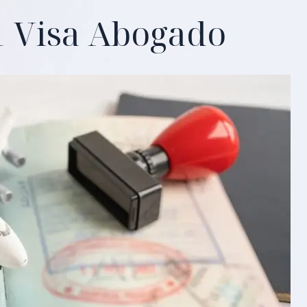
1 Visa Abogado