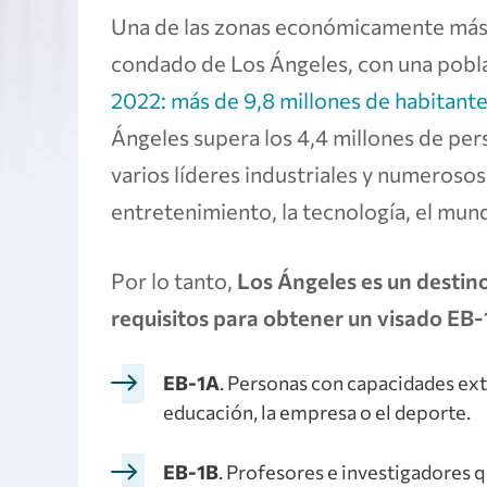
Una de las zonas económicamente más 
condado de Los Ángeles, con una pobla
2022: más de 9,8 millones de habitant
Ángeles supera los 4,4 millones de per
varios líderes industriales y numerosos
entretenimiento, la tecnología, el mun
Por lo tanto,
Los Ángeles es un destino
requisitos para obtener un visado EB-1
EB-1A
. Personas con capacidades extra
educación, la empresa o el deporte.
EB-1B
. Profesores e investigadores