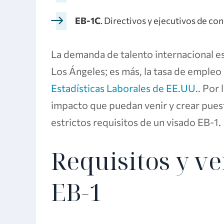
EB-1C
. Directivos y ejecutivos de c
La demanda de talento internacional e
Los Ángeles; es más, la tasa de empleo
Estadísticas Laborales de EE.UU.
. Por 
impacto que puedan venir y crear puest
estrictos requisitos de un visado EB-1.
Requisitos y ve
EB-1