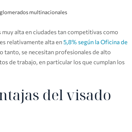
onglomerados multinacionales
s muy alta en ciudades tan competitivas como
 es relativamente alta en
5,8% según la Oficina de
lo tanto, se necesitan profesionales de alto
os de trabajo, en particular los que cumplan los
ntajas del visado