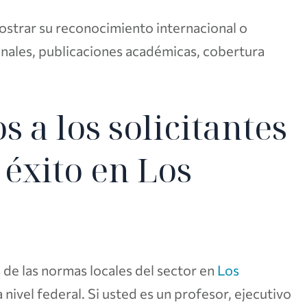
trar su reconocimiento internacional o
inales, publicaciones académicas, cobertura
a los solicitantes
 éxito en Los
e las normas locales del sector en
Los
 nivel federal. Si usted es un profesor, ejecutivo