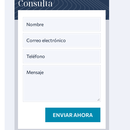
Consulta