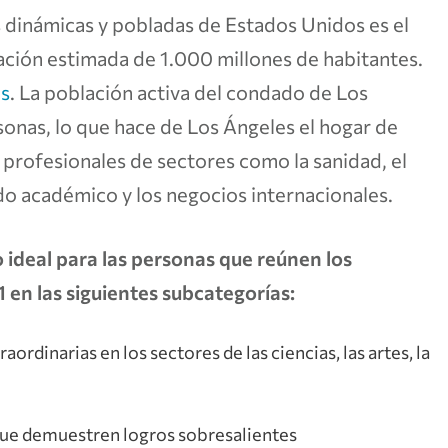
dinámicas y pobladas de Estados Unidos es el
ción estimada de 1.000 millones de habitantes.
es
. La población activa del condado de Los
sonas, lo que hace de Los Ángeles el hogar de
 profesionales de sectores como la sanidad, el
do académico y los negocios internacionales.
 ideal para las personas que reúnen los
 en las siguientes subcategorías:
ordinarias en los sectores de las ciencias, las artes, la
 que demuestren logros sobresalientes