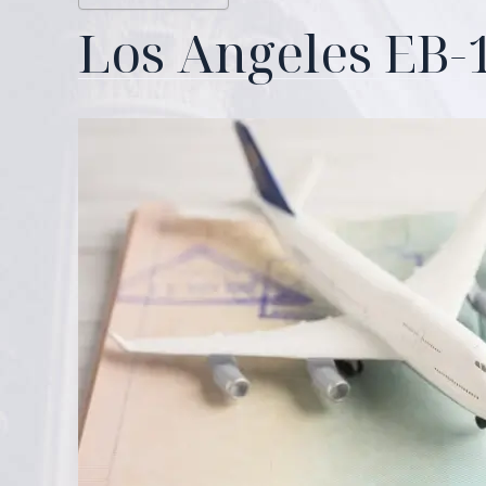
Los Angeles EB-