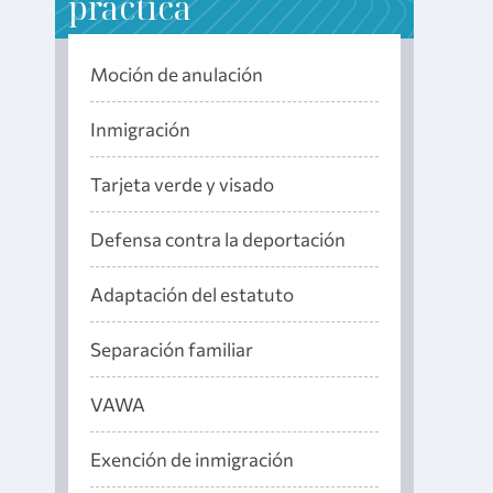
práctica
Moción de anulación
Inmigración
Tarjeta verde y visado
Defensa contra la deportación
Adaptación del estatuto
Separación familiar
VAWA
Exención de inmigración