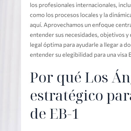
los profesionales internacionales, incl
como los procesos locales y la dinámica
aquí. Aprovechamos un enfoque centrad
entender sus necesidades, objetivos y 
legal óptima para ayudarle a llegar a d
entender su elegibilidad para una visa 
Por qué Los Án
estratégico par
de EB-1