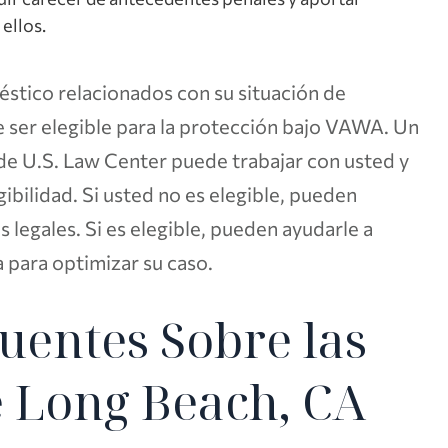
ellos.
éstico relacionados con su situación de
 ser elegible para la protección bajo VAWA. Un
 U.S. Law Center puede trabajar con usted y
gibilidad. Si usted no es elegible, pueden
 legales. Si es elegible, pueden ayudarle a
a para optimizar su caso.
uentes Sobre las
 Long Beach, CA