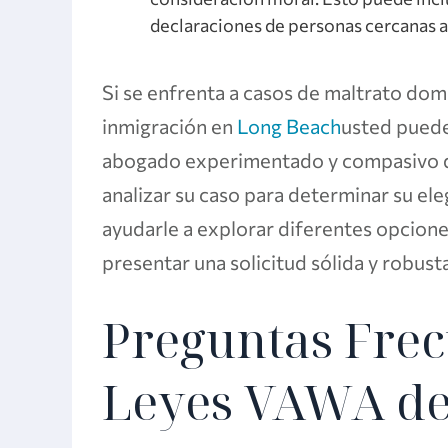
declaraciones de personas cercanas a 
Si se enfrenta a casos de maltrato dom
inmigración en
Long Beach
usted puede
abogado experimentado y compasivo de
analizar su caso para determinar su ele
ayudarle a explorar diferentes opciones
presentar una solicitud sólida y robust
Preguntas Frec
Leyes VAWA de