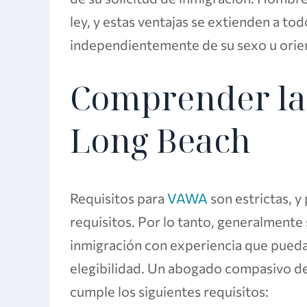
ley, y estas ventajas se extienden a t
independientemente de su sexo u orien
Comprender la
Long Beach
Requisitos para
VAWA
son estrictas, y 
requisitos. Por lo tanto, generalmente
inmigración con experiencia que pueda 
elegibilidad. Un abogado compasivo de
cumple los siguientes requisitos: