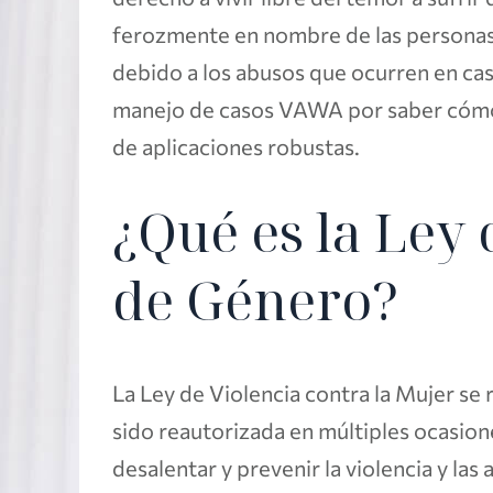
ferozmente en nombre de las personas
debido a los abusos que ocurren en cas
manejo de casos VAWA por saber cómo 
de aplicaciones robustas.
¿Qué es la Ley 
de Género?
La Ley de Violencia contra la Mujer se
sido reautorizada en múltiples ocasio
desalentar y prevenir la violencia y la