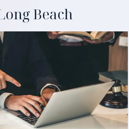
Long Beach