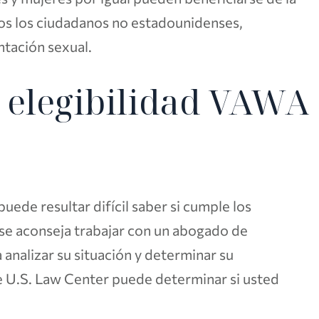
odos los ciudadanos no estadounidenses,
tación sexual.
 elegibilidad VAWA
puede resultar difícil saber si cumple los
 se aconseja trabajar con un abogado de
analizar su situación y determinar su
 U.S. Law Center puede determinar si usted