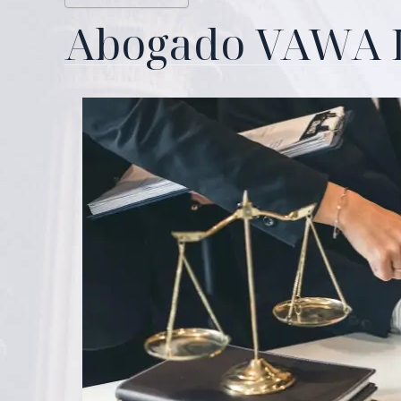
Abogado VAWA 