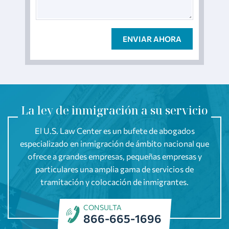
La ley de inmigración a su servicio
El U.S. Law Center es un bufete de abogados
especializado en inmigración de ámbito nacional que
ofrece a grandes empresas, pequeñas empresas y
particulares una amplia gama de servicios de
tramitación y colocación de inmigrantes.
CONSULTA
866-665-1696