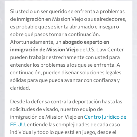
Si usted o un ser querido se enfrenta a problemas
de inmigración en Mission Viejo o sus alrededores,
es probable que se sienta abrumado e inseguro
sobre qué pasos tomar a continuación.
Afortunadamente, un
abogado experto en
inmigración de Mission Viejo
de U.S. Law Center
pueden trabajar estrechamente con usted para
entender los problemas a los que se enfrenta. A
continuación, pueden diseñar soluciones legales
sólidas para que pueda avanzar con confianza y
claridad.
Desde la defensa contra la deportación hasta las
solicitudes de visado, nuestro equipo de
inmigración de Mission Viejo en
Centro Jurídico de
EE.UU.
entiende las complejidades de cada caso
individual y todo lo que está en juego, desde el