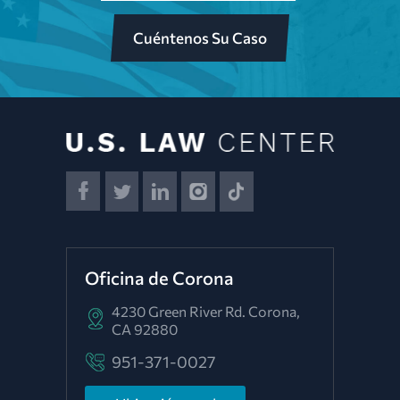
Cuéntenos Su Caso
Oficina de Corona
4230 Green River Rd.
Corona,
CA 92880
951-371-0027