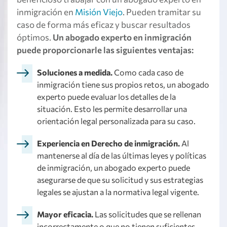
inmigración en
Misión Viejo
. Pueden tramitar su
caso de forma más eficaz y buscar resultados
óptimos.
Un abogado experto en inmigración
puede proporcionarle las siguientes ventajas:
Soluciones a medida.
Como cada caso de
inmigración tiene sus propios retos, un abogado
experto puede evaluar los detalles de la
situación. Esto les permite desarrollar una
orientación legal personalizada para su caso.
Experiencia en Derecho de inmigración.
Al
mantenerse al día de las últimas leyes y políticas
de inmigración, un abogado experto puede
asegurarse de que su solicitud y sus estrategias
legales se ajustan a la normativa legal vigente.
Mayor eficacia.
Las solicitudes que se rellenan
incorrectamente o que no tienen suficientes