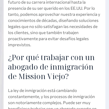
futuro de su carrera internacional hasta la
presencia de su ser querido en los EE.UU. Por lo
tanto, podemos aprovechar nuestra experiencia y
conocimientos de décadas, diseñando soluciones
legales que no sólo satisfagan las necesidades de
los clientes, sino que también trabajen
proactivamente para evitar desafíos legales
imprevistos.
¿Por qué trabajar con un
abogado de inmigración
de Mission Viejo?
La ley de inmigración está cambiando
constantemente, y los procesos de inmigración
son notoriamente complejos. Puede ser muy
beneficioso trabajar con un abogado experto en