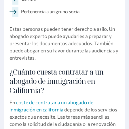
Pertenencia a un grupo social
Estas personas pueden tener derecho a asilo. Un
abogado experto puede ayudarles a preparar y
presentar los documentos adecuados. También
puede abogar en su favor durante las audiencias y
entrevistas.
¿Cuánto cuesta contratar a un
abogado de inmigración en
California?
En
coste de contratar a un abogado de
inmigración en california
depende de los servicios
exactos que necesite. Las tareas más sencillas,
como la solicitud de la ciudadanía o la renovación