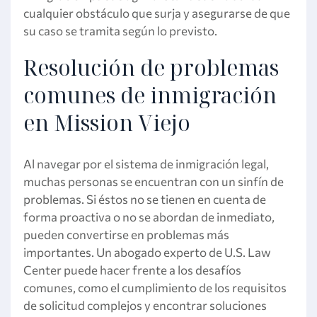
cualquier obstáculo que surja y asegurarse de que
su caso se tramita según lo previsto.
Resolución de problemas
comunes de inmigración
en Mission Viejo
Al navegar por el sistema de inmigración legal,
muchas personas se encuentran con un sinfín de
problemas. Si éstos no se tienen en cuenta de
forma proactiva o no se abordan de inmediato,
pueden convertirse en problemas más
importantes. Un abogado experto de U.S. Law
Center puede hacer frente a los desafíos
comunes, como el cumplimiento de los requisitos
de solicitud complejos y encontrar soluciones