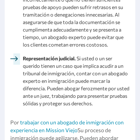
pruebas de apoyo pueden sufrir retrasos en su
tramitación o denegaciones innecesarias. Al
asegurarse de que toda la documentación se
cumplimenta adecuadamente y se presenta a
tiempo, un abogado experto puede evitar que
los clientes cometan errores costosos.
Representación judicial.
Si usted o un ser
querido tienen un caso que implica acudir a un
tribunal de inmigración, contar con un abogado
experto en inmigración puede marcar la
diferencia. Pueden abogar ferozmente por usted
ante un juez, trabajando para presentar pruebas
sólidas y proteger sus derechos.
Por
trabajar con un abogado de inmigración con
experiencia en Mission Viejo
Su proceso de
inmigración puede agilizarse. Pueden abordar