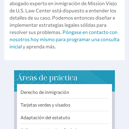
abogado experto en inmigración de Mission Viejo
de U.S. Law Center está dispuesto a entender los
detalles de su caso. Podemos entonces diseñar e
implementar estrategias legales sólidas para
resolver sus problemas.
Póngase en contacto con
nosotros hoy mismo para programar una consulta
inicial
y aprenda más.
Áreas de práctica
Derecho de inmigración
Tarjetas verdes y visados
Adaptación del estatuto