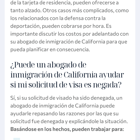
de la tarjeta de residencia, pueden ofrecerse a
tanto alzado. Otros casos más complicados, como
los relacionados con la defensa contra la
deportación, pueden cobrarse por hora. Es
importante discutir los costos por adelantado con
su abogado de inmigración de California para que
pueda planificar en consecuencia.
¿Puede un abogado de
inmigración de California ayudar
si mi solicitud de visa es negada?
Sí, si su solicitud de visado ha sido denegada, un
abogado de inmigración de California puede
ayudarle repasando las razones por las que su
solicitud fue denegada y explicándole la situación.
Basándose en los hechos, pueden trabajar para: