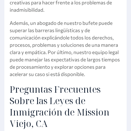
creativas para hacer frente a los problemas de
inadmisibilidad.
Además, un abogado de nuestro bufete puede
superar las barreras lingüísticas y de
comunicación explicándole todos los derechos,
procesos, problemas y soluciones de una manera
clara y empática. Por último, nuestro equipo legal
puede manejar las expectativas de largos tiempos
de procesamiento y explorar opciones para
acelerar su caso si está disponible.
Preguntas Frecuentes
Sobre las Leyes de
Inmigración de Mission
Viejo, CA