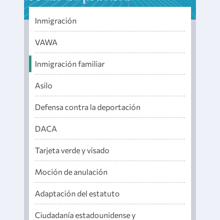
Inmigración
VAWA
Inmigración familiar
Asilo
Defensa contra la deportación
DACA
Tarjeta verde y visado
Moción de anulación
Adaptación del estatuto
Ciudadanía estadounidense y