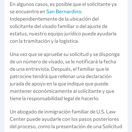
En algunos casos, es posible que el solicitante ya
se encuentre en
San Bernardino
.
Independientemente de la ubicación del
solicitante del visado familiar o del ajuste de
estatus, nuestro equipo jurídico puede ayudarle
con la tramitación y la logística.
Una vez que se apruebe su solicitud y se disponga
de un número de visado, se le notificará la fecha
de una entrevista. Después, el familiar que le
patrocine tendrá que rellenar una declaración
jurada de apoyo en la que indique que puede
mantener económicamente al solicitante y que
tiene la responsabilidad legal de hacerlo.
Un abogado de inmigración familiar de U.S. Law
Center puede ayudarle con los pasos posteriores
del proceso, como la presentación de una Solicitud