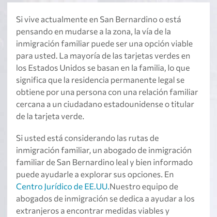
Si vive actualmente en San Bernardino o está
pensando en mudarse a la zona, la vía de la
inmigración familiar puede ser una opción viable
para usted. La mayoría de las tarjetas verdes en
los Estados Unidos se basan en la familia, lo que
significa que la residencia permanente legal se
obtiene por una persona con una relación familiar
cercana a un ciudadano estadounidense o titular
de la tarjeta verde.
Si usted está considerando las rutas de
inmigración familiar, un abogado de inmigración
familiar de San Bernardino leal y bien informado
puede ayudarle a explorar sus opciones. En
Centro Jurídico de EE.UU.
Nuestro equipo de
abogados de inmigración se dedica a ayudar a los
extranjeros a encontrar medidas viables y