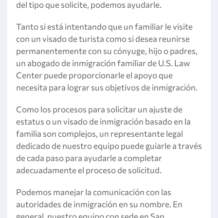
del tipo que solicite, podemos ayudarle.
Tanto si está intentando que un familiar le visite
con un visado de turista como si desea reunirse
permanentemente con su cónyuge, hijo o padres,
un abogado de inmigración familiar de U.S. Law
Center puede proporcionarle el apoyo que
necesita para lograr sus objetivos de inmigración.
Como los procesos para solicitar un ajuste de
estatus o un visado de inmigración basado en la
familia son complejos, un representante legal
dedicado de nuestro equipo puede guiarle a través
de cada paso para ayudarle a completar
adecuadamente el proceso de solicitud.
Podemos manejar la comunicación con las
autoridades de inmigración en su nombre. En
general, nuestro equipo con sede en San