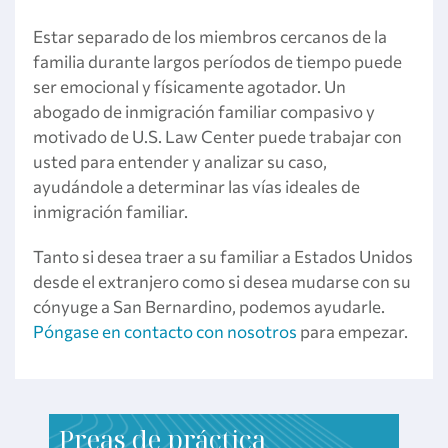
Estar separado de los miembros cercanos de la
familia durante largos períodos de tiempo puede
ser emocional y físicamente agotador. Un
abogado de inmigración familiar compasivo y
motivado de U.S. Law Center puede trabajar con
usted para entender y analizar su caso,
ayudándole a determinar las vías ideales de
inmigración familiar.
Tanto si desea traer a su familiar a Estados Unidos
desde el extranjero como si desea mudarse con su
cónyuge a San Bernardino, podemos ayudarle.
Póngase en contacto con nosotros
para empezar.
P
reas de práctica