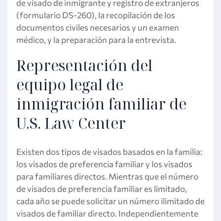
de visado de inmigrante y registro de extranjeros
(formulario DS-260), la recopilación de los
documentos civiles necesarios y un examen
médico, y la preparación para la entrevista.
Representación del
equipo legal de
inmigración familiar de
U.S. Law Center
Existen dos tipos de visados basados en la familia:
los visados de preferencia familiar y los visados
para familiares directos. Mientras que el número
de visados de preferencia familiar es limitado,
cada año se puede solicitar un número ilimitado de
visados de familiar directo. Independientemente