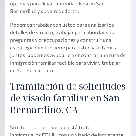
óptimas para llevar una vida plena en San
Bernardino y sus alrededores.
Podemos trabajar con usted para analizar los
detalles de su caso, trabajar para abordar sus
preguntas y preocupaciones y construir una
estrategia que funcione para usted y su familia.
Juntos, podemos ayudarle a encontrar una ruta de
inmigración familiar factible para vivir y trabajar
en San Bernardino.
Tramitación de solicitudes
de visado familiar en San
Bernardino, CA
Si usted o un ser querido está tratando de
inmigrar a los EE.UU. con un visado de inmigrante