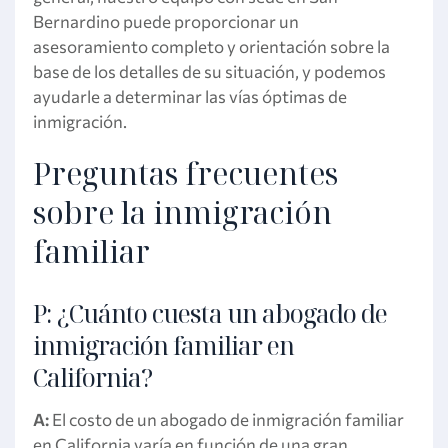
Bernardino puede proporcionar un
asesoramiento completo y orientación sobre la
base de los detalles de su situación, y podemos
ayudarle a determinar las vías óptimas de
inmigración.
Preguntas frecuentes
sobre la inmigración
familiar
P: ¿Cuánto cuesta un abogado de
inmigración familiar en
California?
A:
El costo de un abogado de inmigración familiar
en California varía en función de una gran