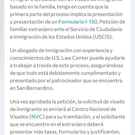
basado en la familia, tenga en cuenta que la
primera parte del proceso implica la presentación
y presentación de un
Formulario I-130,
Petición de
familiar extranjero ante el Servicio de Ciudadanía
e Inmigración de los Estados Unidos (USCIS).
Un abogado de inmigración con experiencia y
conocimientos de U.S. Law Center puede ayudarle
a trabajar a través de este proceso, asegurándose
de que todo está debidamente cumplimentado y
presentado por el patrocinador que se encuentra
en San Bernardino.
Una vez aprobada la petición, la solicitud de visado
de inmigrante se enviará al Centro Nacional de
Visados (
NVC
) para su tramitación, y el solicitante
que se encuentre en el extranjero deberá
presentar más tasas, formularios y justificantes.