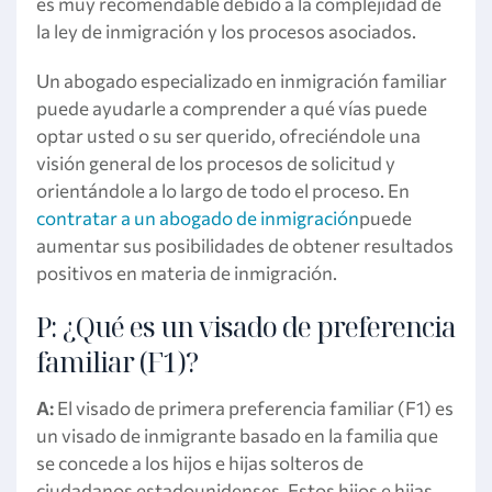
es muy recomendable debido a la complejidad de
la ley de inmigración y los procesos asociados.
Un abogado especializado en inmigración familiar
puede ayudarle a comprender a qué vías puede
optar usted o su ser querido, ofreciéndole una
visión general de los procesos de solicitud y
orientándole a lo largo de todo el proceso. En
contratar a un abogado de inmigración
puede
aumentar sus posibilidades de obtener resultados
positivos en materia de inmigración.
P: ¿Qué es un visado de preferencia
familiar (F1)?
A:
El visado de primera preferencia familiar (F1) es
un visado de inmigrante basado en la familia que
se concede a los hijos e hijas solteros de
ciudadanos estadounidenses. Estos hijos e hijas