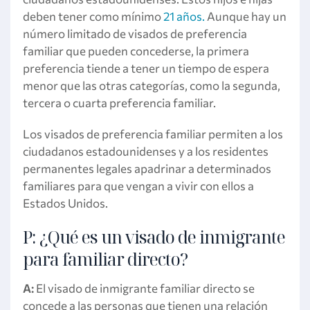
deben tener como mínimo
21 años.
Aunque hay un
número limitado de visados de preferencia
familiar que pueden concederse, la primera
preferencia tiende a tener un tiempo de espera
menor que las otras categorías, como la segunda,
tercera o cuarta preferencia familiar.
Los visados de preferencia familiar permiten a los
ciudadanos estadounidenses y a los residentes
permanentes legales apadrinar a determinados
familiares para que vengan a vivir con ellos a
Estados Unidos.
P: ¿Qué es un visado de inmigrante
para familiar directo?
A:
El visado de inmigrante familiar directo se
concede a las personas que tienen una relación