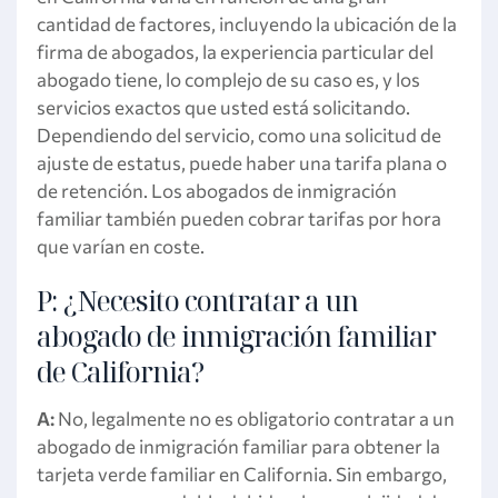
cantidad de factores, incluyendo la ubicación de la
firma de abogados, la experiencia particular del
abogado tiene, lo complejo de su caso es, y los
servicios exactos que usted está solicitando.
Dependiendo del servicio, como una solicitud de
ajuste de estatus, puede haber una tarifa plana o
de retención. Los abogados de inmigración
familiar también pueden cobrar tarifas por hora
que varían en coste.
P: ¿Necesito contratar a un
abogado de inmigración familiar
de California?
A:
No, legalmente no es obligatorio contratar a un
abogado de inmigración familiar para obtener la
tarjeta verde familiar en California. Sin embargo,