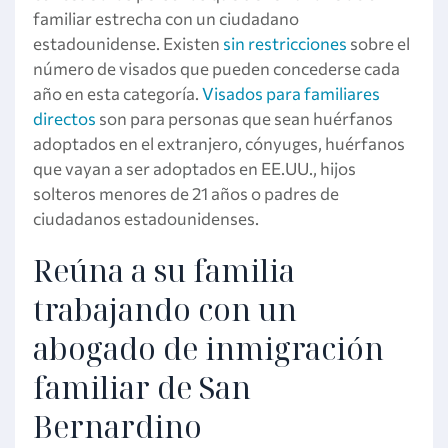
familiar estrecha con un ciudadano
estadounidense. Existen
sin restricciones
sobre el
número de visados que pueden concederse cada
año en esta categoría.
Visados para familiares
directos
son para personas que sean huérfanos
adoptados en el extranjero, cónyuges, huérfanos
que vayan a ser adoptados en EE.UU., hijos
solteros menores de 21 años o padres de
ciudadanos estadounidenses.
Reúna a su familia
trabajando con un
abogado de inmigración
familiar de San
Bernardino